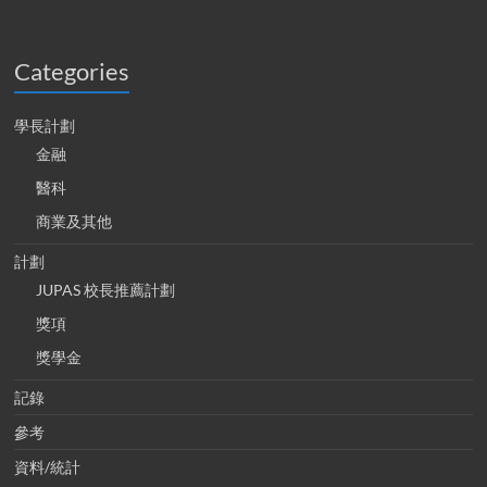
Categories
學長計劃
金融
醫科
商業及其他
計劃
JUPAS 校長推薦計劃
獎項
獎學金
記錄
參考
資料/統計