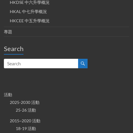
HKDSE 中六升學概況
HKAL 中七升學概況
HKCEE 中五升學概況
專題
Search
活動
2025-2030 活動
25-26 活動
2015~2020 活動
18-19 活動