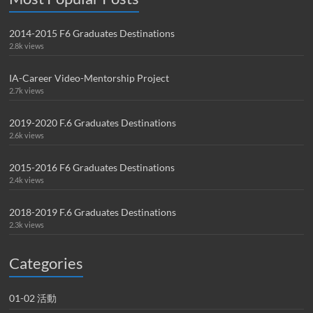
2014-2015 F6 Graduates Destinations
2.8k views
IA-Career Video-Mentorship Project
2.7k views
2019-2020 F.6 Graduates Destinations
2.6k views
2015-2016 F6 Graduates Destinations
2.4k views
2018-2019 F.6 Graduates Destinations
2.3k views
Categories
01-02 活動