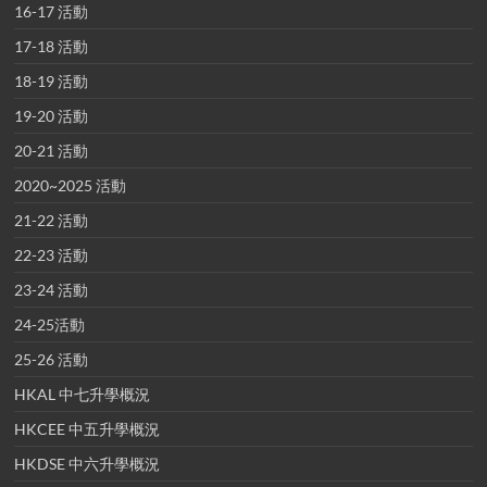
16-17 活動
17-18 活動
18-19 活動
19-20 活動
20-21 活動
2020~2025 活動
21-22 活動
22-23 活動
23-24 活動
24-25活動
25-26 活動
HKAL 中七升學概況
HKCEE 中五升學概況
HKDSE 中六升學概況