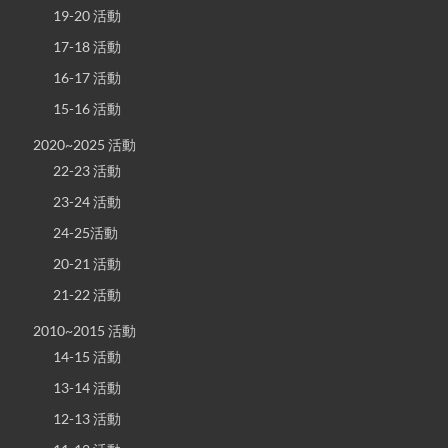
19-20 活動
17-18 活動
16-17 活動
15-16 活動
2020~2025 活動
22-23 活動
23-24 活動
24-25活動
20-21 活動
21-22 活動
2010~2015 活動
14-15 活動
13-14 活動
12-13 活動