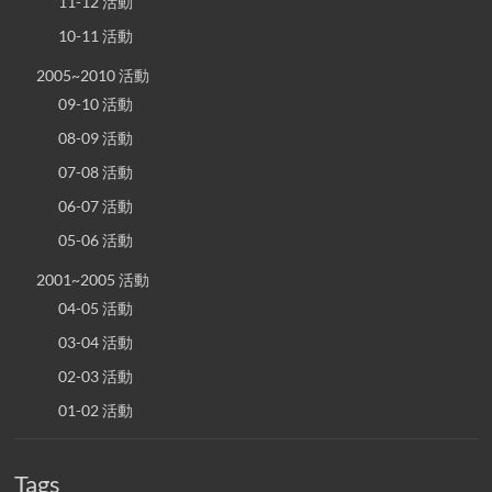
11-12 活動
10-11 活動
2005~2010 活動
09-10 活動
08-09 活動
07-08 活動
06-07 活動
05-06 活動
2001~2005 活動
04-05 活動
03-04 活動
02-03 活動
01-02 活動
Tags