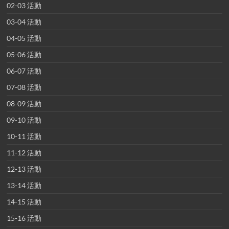
02-03 活動
03-04 活動
04-05 活動
05-06 活動
06-07 活動
07-08 活動
08-09 活動
09-10 活動
10-11 活動
11-12 活動
12-13 活動
13-14 活動
14-15 活動
15-16 活動