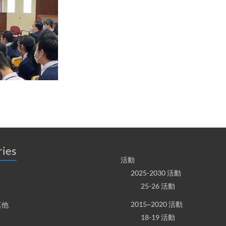
ries
活動
2025-2030 活動
25-26 活動
2015~2020 活動
其他
18-19 活動