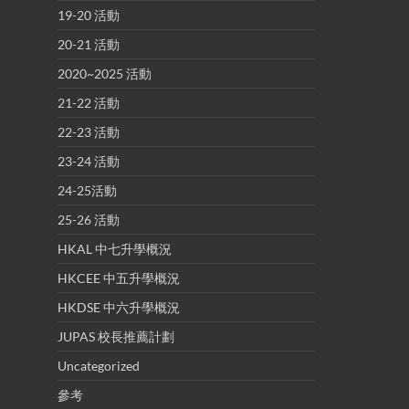
19-20 活動
20-21 活動
2020~2025 活動
21-22 活動
22-23 活動
23-24 活動
24-25活動
25-26 活動
HKAL 中七升學概況
HKCEE 中五升學概況
HKDSE 中六升學概況
JUPAS 校長推薦計劃
Uncategorized
參考