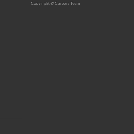
Copyright © Careers Team