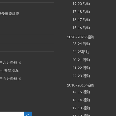
19-20 活動
17-18 活動
S 校長推薦計劃
16-17 活動
15-16 活動
2020~2025 活動
23-24 活動
24-25活動
20-21 活動
E 中六升學概況
21-22 活動
 中七升學概況
22-23 活動
E 中五升學概況
2010~2015 活動
14-15 活動
13-14 活動
12-13 活動
11-12 活動