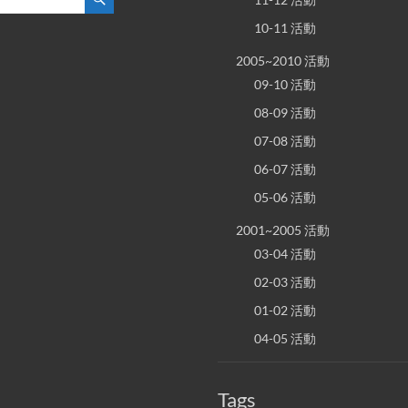
10-11 活動
2005~2010 活動
09-10 活動
08-09 活動
07-08 活動
06-07 活動
05-06 活動
2001~2005 活動
03-04 活動
02-03 活動
01-02 活動
04-05 活動
Tags