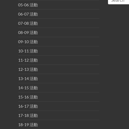
05-06 活動
06-07 活動
07-08 活動
08-09 活動
09-10 活動
10-11 活動
11-12 活動
12-13 活動
13-14 活動
14-15 活動
15-16 活動
16-17 活動
17-18 活動
18-19 活動