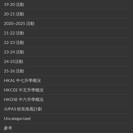
19-20 活動
20-21 活動
2020~2025 活動
21-22 活動
22-23 活動
23-24 活動
24-25活動
25-26 活動
HKAL 中七升學概況
HKCEE 中五升學概況
HKDSE 中六升學概況
JUPAS 校長推薦計劃
Uncategorized
參考