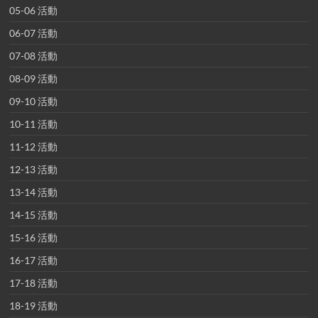
05-06 活動
06-07 活動
07-08 活動
08-09 活動
09-10 活動
10-11 活動
11-12 活動
12-13 活動
13-14 活動
14-15 活動
15-16 活動
16-17 活動
17-18 活動
18-19 活動