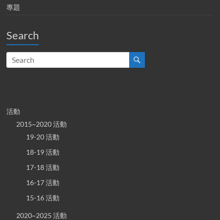
專題
Search
活動
2015~2020 活動
19-20 活動
18-19 活動
17-18 活動
16-17 活動
15-16 活動
2020~2025 活動