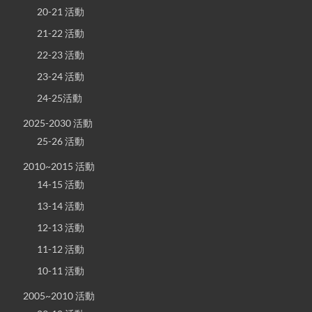
20-21 活動
21-22 活動
22-23 活動
23-24 活動
24-25活動
2025-2030 活動
25-26 活動
2010~2015 活動
14-15 活動
13-14 活動
12-13 活動
11-12 活動
10-11 活動
2005~2010 活動