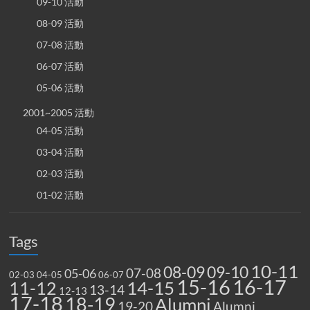
09-10 活動
08-09 活動
07-08 活動
06-07 活動
05-06 活動
2001~2005 活動
04-05 活動
03-04 活動
02-03 活動
01-02 活動
Tags
10-11
08-09
09-10
07-08
05-06
02-03
04-05
06-07
15-16
16-17
14-15
11-12
13-14
12-13
17-18
18-19
Alumni
19-20
Alumni