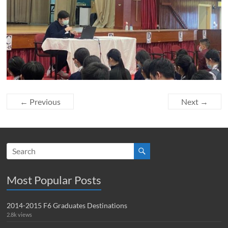
← Previous
Next →
Most Popular Posts
2014-2015 F6 Graduates Destinations
2.8k views