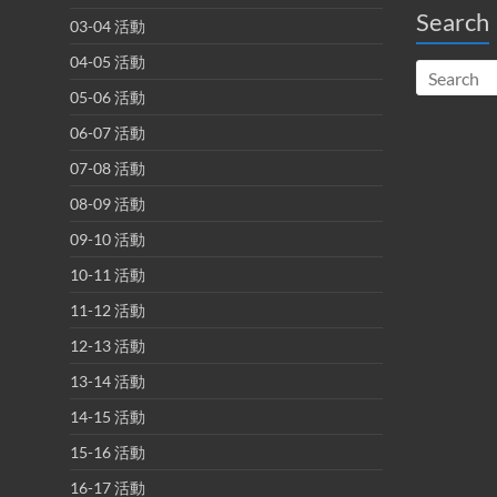
Search
03-04 活動
04-05 活動
05-06 活動
06-07 活動
07-08 活動
08-09 活動
09-10 活動
10-11 活動
11-12 活動
12-13 活動
13-14 活動
14-15 活動
15-16 活動
16-17 活動