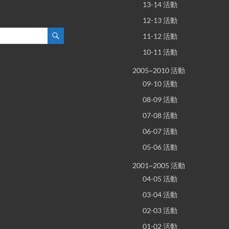
13-14 活動
12-13 活動
11-12 活動
10-11 活動
2005~2010 活動
09-10 活動
08-09 活動
07-08 活動
06-07 活動
05-06 活動
2001~2005 活動
04-05 活動
03-04 活動
02-03 活動
01-02 活動