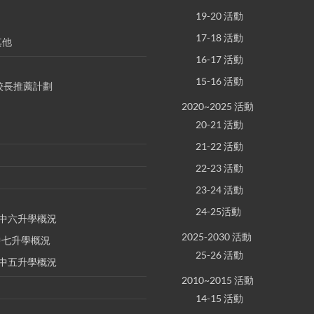
19-20 活動
17-18 活動
其他
16-17 活動
15-16 活動
S 校長推薦計劃
2020~2025 活動
20-21 活動
21-22 活動
22-23 活動
23-24 活動
24-25活動
E 中六升學概況
2025-2030 活動
 中七升學概況
25-26 活動
E 中五升學概況
2010~2015 活動
14-15 活動