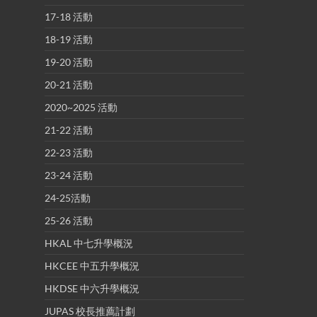
17-18 活動
18-19 活動
19-20 活動
20-21 活動
2020~2025 活動
21-22 活動
22-23 活動
23-24 活動
24-25活動
25-26 活動
HKAL 中七升學概況
HKCEE 中五升學概況
HKDSE 中六升學概況
JUPAS 校長推薦計劃