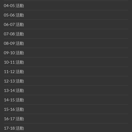
04-05 活動
05-06 活動
06-07 活動
07-08 活動
08-09 活動
09-10 活動
10-11 活動
11-12 活動
12-13 活動
13-14 活動
14-15 活動
15-16 活動
16-17 活動
17-18 活動