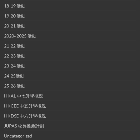
18-19 活動
19-20 活動
20-21 活動
2020~2025 活動
21-22 活動
22-23 活動
23-24 活動
24-25活動
25-26 活動
HKAL 中七升學概況
HKCEE 中五升學概況
HKDSE 中六升學概況
JUPAS 校長推薦計劃
Uncategorized