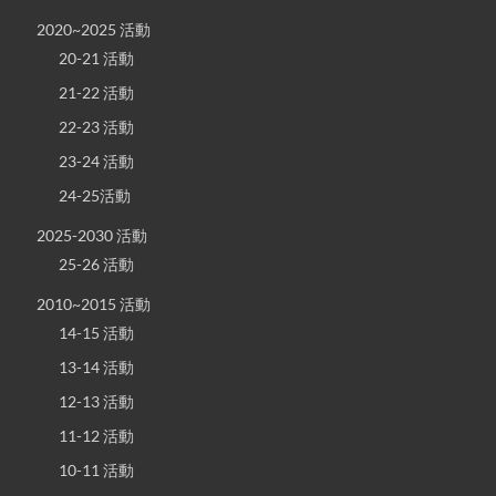
2020~2025 活動
20-21 活動
21-22 活動
22-23 活動
23-24 活動
24-25活動
2025-2030 活動
25-26 活動
2010~2015 活動
14-15 活動
13-14 活動
12-13 活動
11-12 活動
10-11 活動