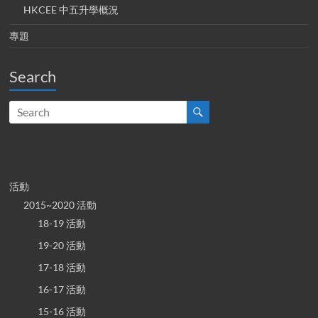
HKCEE 中五升學概況
專題
Search
活動
2015~2020 活動
18-19 活動
19-20 活動
17-18 活動
16-17 活動
15-16 活動