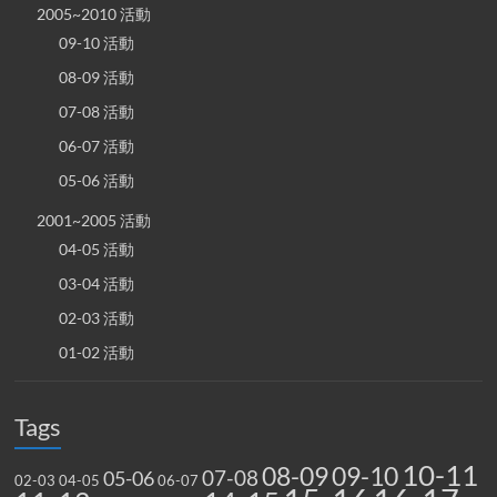
2005~2010 活動
09-10 活動
08-09 活動
07-08 活動
06-07 活動
05-06 活動
2001~2005 活動
04-05 活動
03-04 活動
02-03 活動
01-02 活動
Tags
10-11
08-09
09-10
07-08
05-06
02-03
04-05
06-07