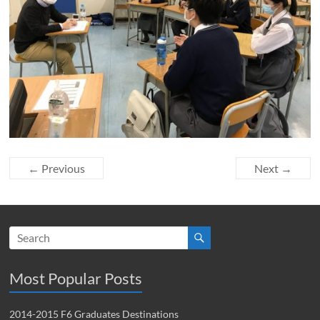
← Previous
Next →
Most Popular Posts
2014-2015 F6 Graduates Destinations