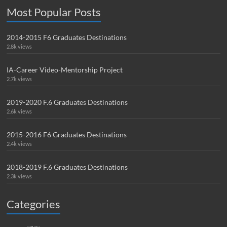
Most Popular Posts
2014-2015 F6 Graduates Destinations
2.8k views
IA-Career Video-Mentorship Project
2.7k views
2019-2020 F.6 Graduates Destinations
2.6k views
2015-2016 F6 Graduates Destinations
2.4k views
2018-2019 F.6 Graduates Destinations
2.3k views
Categories