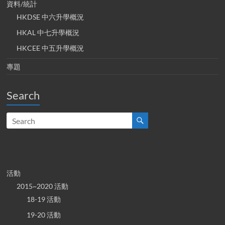
資料/統計
HKDSE 中六升學概況
HKAL 中七升學概況
HKCEE 中五升學概況
專題
Search
活動
2015~2020 活動
18-19 活動
19-20 活動