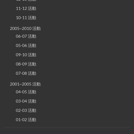
11-12 活動
10-11 活動
2005~2010 活動
06-07 活動
05-06 活動
09-10 活動
08-09 活動
07-08 活動
2001~2005 活動
04-05 活動
03-04 活動
02-03 活動
01-02 活動