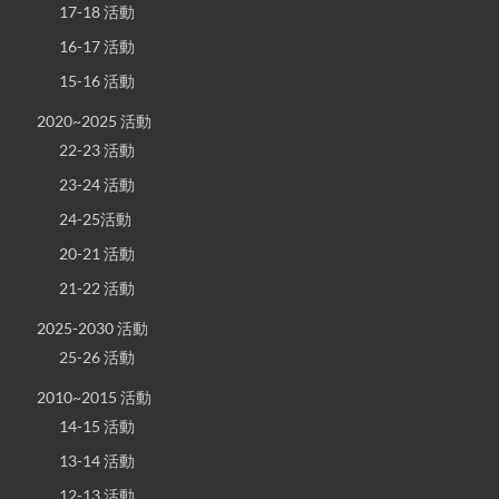
17-18 活動
16-17 活動
15-16 活動
2020~2025 活動
22-23 活動
23-24 活動
24-25活動
20-21 活動
21-22 活動
2025-2030 活動
25-26 活動
2010~2015 活動
14-15 活動
13-14 活動
12-13 活動