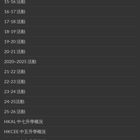
15-16 活動
16-17 活動
17-18 活動
18-19 活動
19-20 活動
20-21 活動
2020~2025 活動
21-22 活動
22-23 活動
23-24 活動
24-25活動
25-26 活動
HKAL 中七升學概況
HKCEE 中五升學概況