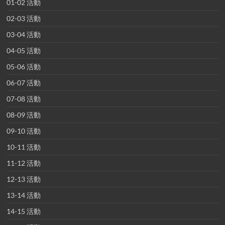
01-02 活動
02-03 活動
03-04 活動
04-05 活動
05-06 活動
06-07 活動
07-08 活動
08-09 活動
09-10 活動
10-11 活動
11-12 活動
12-13 活動
13-14 活動
14-15 活動