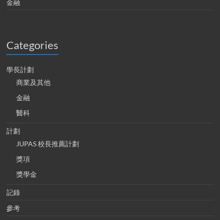
金融
Categories
學長計劃
商業及其他
金融
醫科
計劃
JUPAS 校長推薦計劃
獎項
獎學金
記錄
參考