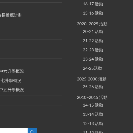
16-17 活動
15-16 活動
S 校長推薦計劃
2020~2025 活動
20-21 活動
21-22 活動
22-23 活動
23-24 活動
24-25活動
E 中六升學概況
2025-2030 活動
 中七升學概況
25-26 活動
E 中五升學概況
2010~2015 活動
14-15 活動
13-14 活動
12-13 活動
11-12 活動