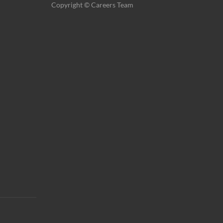
Copyright © Careers Team