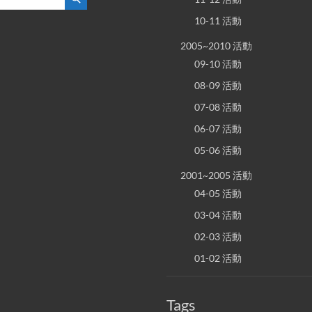
10-11 活動
2005~2010 活動
09-10 活動
08-09 活動
07-08 活動
06-07 活動
05-06 活動
2001~2005 活動
04-05 活動
03-04 活動
02-03 活動
01-02 活動
Tags