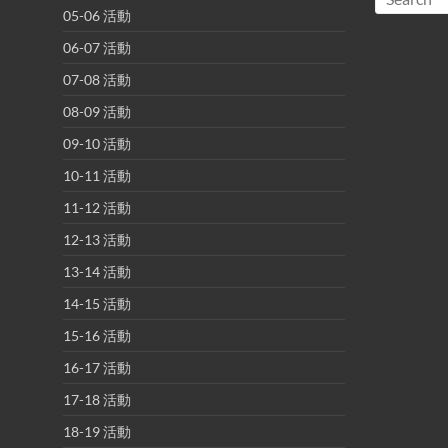
05-06 活動
06-07 活動
07-08 活動
08-09 活動
09-10 活動
10-11 活動
11-12 活動
12-13 活動
13-14 活動
14-15 活動
15-16 活動
16-17 活動
17-18 活動
18-19 活動