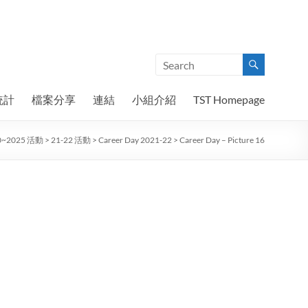
統計
檔案分享
連結
小組介紹
TST Homepage
0~2025 活動
>
21-22 活動
>
Career Day 2021-22
>
Career Day – Picture 16