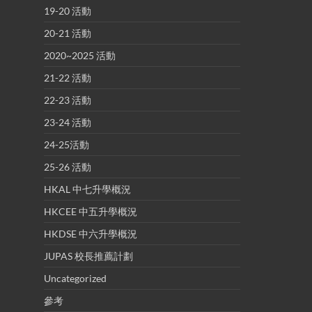
19-20 活動
20-21 活動
2020~2025 活動
21-22 活動
22-23 活動
23-24 活動
24-25活動
25-26 活動
HKAL 中七升學概況
HKCEE 中五升學概況
HKDSE 中六升學概況
JUPAS 校長推薦計劃
Uncategorized
參考