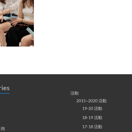
ries
活動
2015~2020 活動
19-20 活動
18-19 活動
17-18 活動
其他