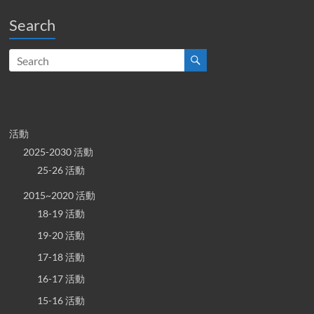
Search
活動
2025-2030 活動
25-26 活動
2015~2020 活動
18-19 活動
19-20 活動
17-18 活動
16-17 活動
15-16 活動