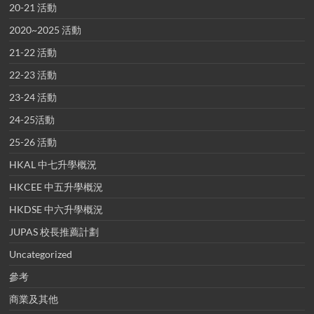
20-21 活動
2020~2025 活動
21-22 活動
22-23 活動
23-24 活動
24-25活動
25-26 活動
HKAL 中七升學概況
HKCEE 中五升學概況
HKDSE 中六升學概況
JUPAS 校長推薦計劃
Uncategorized
參考
商業及其他