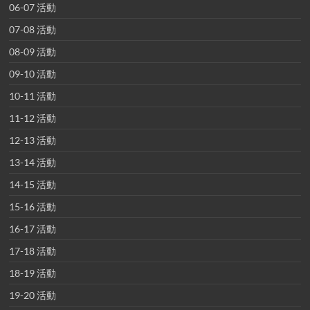
06-07 活動
07-08 活動
08-09 活動
09-10 活動
10-11 活動
11-12 活動
12-13 活動
13-14 活動
14-15 活動
15-16 活動
16-17 活動
17-18 活動
18-19 活動
19-20 活動