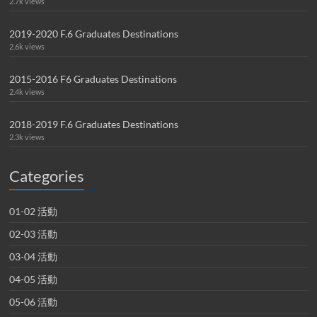
2.7k views
2019-2020 F.6 Graduates Destinations
2.6k views
2015-2016 F6 Graduates Destinations
2.4k views
2018-2019 F.6 Graduates Destinations
2.3k views
Categories
01-02 活動
02-03 活動
03-04 活動
04-05 活動
05-06 活動