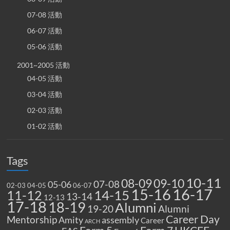
07-08 活動
06-07 活動
05-06 活動
2001~2005 活動
04-05 活動
03-04 活動
02-03 活動
01-02 活動
Tags
10-11
08-09
09-10
07-08
05-06
02-03
04-05
06-07
15-16
16-17
14-15
11-12
13-14
12-13
17-18
18-19
Alumni
19-20
Alumni
Career Day
Mentorship
Amity
assembly
Career
ARCH