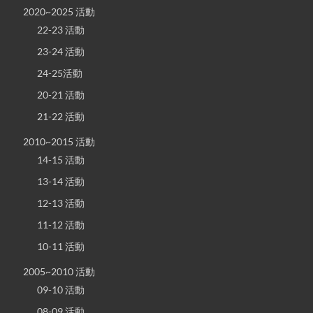
2020~2025 活動
22-23 活動
23-24 活動
24-25活動
20-21 活動
21-22 活動
2010~2015 活動
14-15 活動
13-14 活動
12-13 活動
11-12 活動
10-11 活動
2005~2010 活動
09-10 活動
08-09 活動