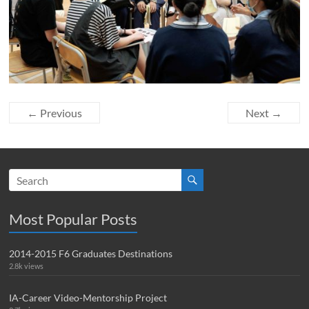
← Previous
Next →
Most Popular Posts
2014-2015 F6 Graduates Destinations
2.8k views
IA-Career Video-Mentorship Project