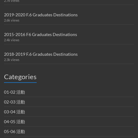
2.7k views
2019-2020 F.6 Graduates Destinations
2.6k views
2015-2016 F6 Graduates Destinations
2.4k views
2018-2019 F.6 Graduates Destinations
2.3k views
Categories
01-02 活動
02-03 活動
03-04 活動
04-05 活動
05-06 活動