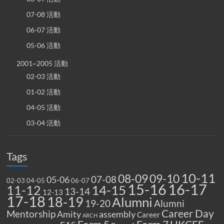
07-08 活動
06-07 活動
05-06 活動
2001~2005 活動
02-03 活動
01-02 活動
04-05 活動
03-04 活動
Tags
10-11
08-09
09-10
07-08
05-06
02-03
04-05
06-07
15-16
16-17
14-15
11-12
13-14
12-13
17-18
18-19
Alumni
19-20
Alumni
Career Day
Mentorship
Amity
assembly
Career
ARCH