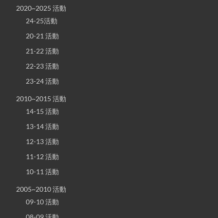
2020~2025 活動
24-25活動
20-21 活動
21-22 活動
22-23 活動
23-24 活動
2010~2015 活動
14-15 活動
13-14 活動
12-13 活動
11-12 活動
10-11 活動
2005~2010 活動
09-10 活動
08-09 活動