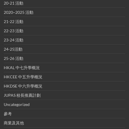
20-21 活動
2020~2025 活動
21-22 活動
22-23 活動
23-24 活動
24-25活動
25-26 活動
HKAL 中七升學概況
HKCEE 中五升學概況
HKDSE 中六升學概況
JUPAS 校長推薦計劃
Uncategorized
參考
商業及其他