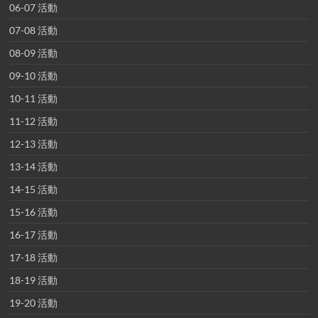
06-07 活動
07-08 活動
08-09 活動
09-10 活動
10-11 活動
11-12 活動
12-13 活動
13-14 活動
14-15 活動
15-16 活動
16-17 活動
17-18 活動
18-19 活動
19-20 活動