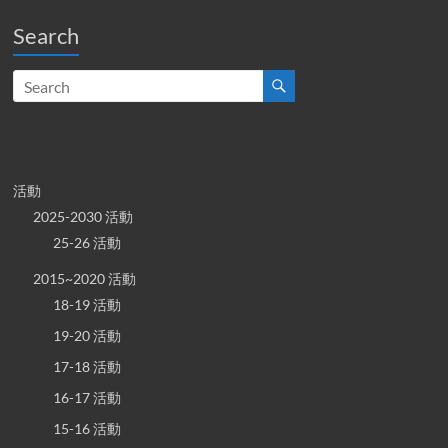
Search
活動
2025-2030 活動
25-26 活動
2015~2020 活動
18-19 活動
19-20 活動
17-18 活動
16-17 活動
15-16 活動