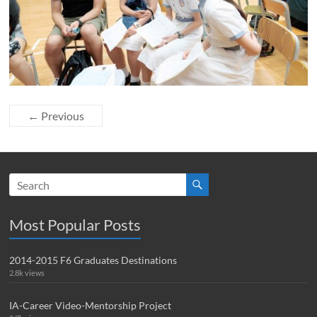
← Previous
Most Popular Posts
2014-2015 F6 Graduates Destinations
2.8k views
IA-Career Video-Mentorship Project