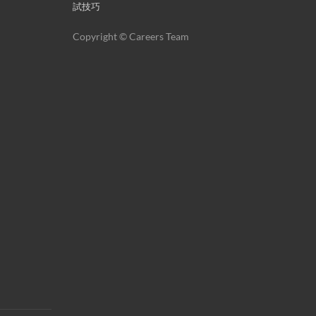
試技巧
Copyright © Careers Team