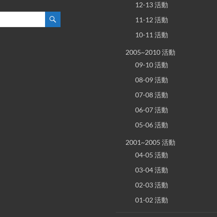
12-13 活動
11-12 活動
10-11 活動
2005~2010 活動
09-10 活動
08-09 活動
07-08 活動
06-07 活動
05-06 活動
2001~2005 活動
04-05 活動
03-04 活動
02-03 活動
01-02 活動