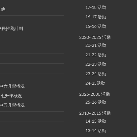
17-18 活動
其他
16-17 活動
15-16 活動
S 校長推薦計劃
2020~2025 活動
20-21 活動
21-22 活動
22-23 活動
23-24 活動
24-25活動
E 中六升學概況
2025-2030 活動
 中七升學概況
25-26 活動
E 中五升學概況
2010~2015 活動
14-15 活動
13-14 活動