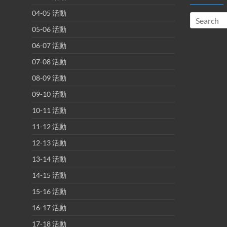
04-05 活動
05-06 活動
06-07 活動
07-08 活動
08-09 活動
09-10 活動
10-11 活動
11-12 活動
12-13 活動
13-14 活動
14-15 活動
15-16 活動
16-17 活動
17-18 活動