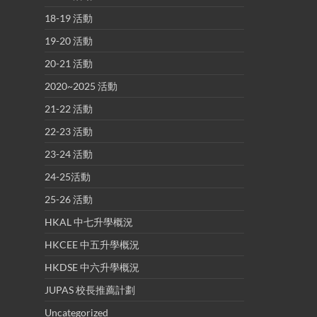
18-19 活動
19-20 活動
20-21 活動
2020~2025 活動
21-22 活動
22-23 活動
23-24 活動
24-25活動
25-26 活動
HKAL 中七升學概況
HKCEE 中五升學概況
HKDSE 中六升學概況
JUPAS 校長推薦計劃
Uncategorized