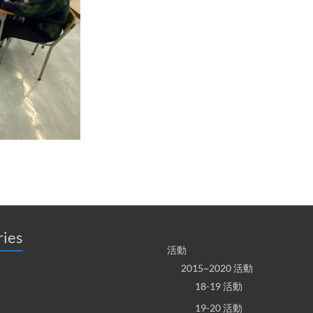
ries
活動
2015~2020 活動
18-19 活動
19-20 活動