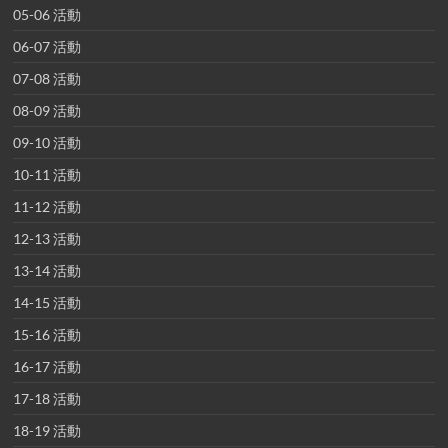
05-06 活動
06-07 活動
07-08 活動
08-09 活動
09-10 活動
10-11 活動
11-12 活動
12-13 活動
13-14 活動
14-15 活動
15-16 活動
16-17 活動
17-18 活動
18-19 活動