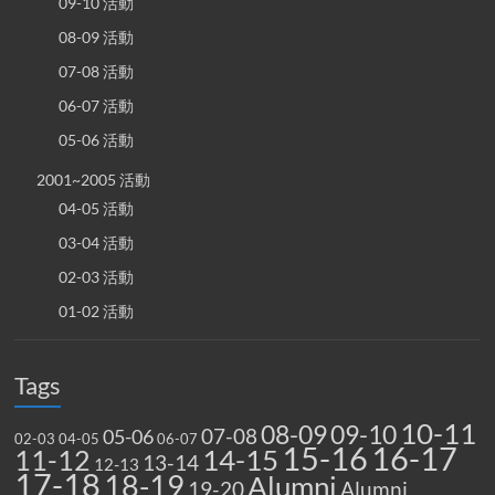
09-10 活動
08-09 活動
07-08 活動
06-07 活動
05-06 活動
2001~2005 活動
04-05 活動
03-04 活動
02-03 活動
01-02 活動
Tags
10-11
08-09
09-10
07-08
05-06
02-03
04-05
06-07
15-16
16-17
14-15
11-12
13-14
12-13
17-18
18-19
Alumni
19-20
Alumni