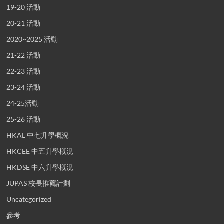
19-20 活動
20-21 活動
2020~2025 活動
21-22 活動
22-23 活動
23-24 活動
24-25活動
25-26 活動
HKAL 中七升學概況
HKCEE 中五升學概況
HKDSE 中六升學概況
JUPAS 校長推薦計劃
Uncategorized
參考