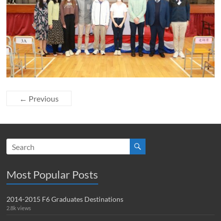
← Previous
Most Popular Posts
2014-2015 F6 Graduates Destinations
2.8k views