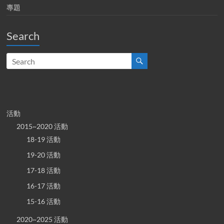
專題
Search
活動
2015~2020 活動
18-19 活動
19-20 活動
17-18 活動
16-17 活動
15-16 活動
2020~2025 活動