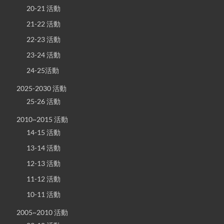
20-21 活動
21-22 活動
22-23 活動
23-24 活動
24-25活動
2025-2030 活動
25-26 活動
2010~2015 活動
14-15 活動
13-14 活動
12-13 活動
11-12 活動
10-11 活動
2005~2010 活動