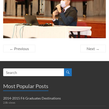
← Previous
Next →
Most Popular Posts
2014-2015 F6 Graduates Destinations
2.8k views