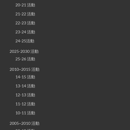
20-21 活動
21-22 活動
22-23 活動
23-24 活動
24-25活動
2025-2030 活動
25-26 活動
2010~2015 活動
14-15 活動
13-14 活動
12-13 活動
11-12 活動
10-11 活動
2005~2010 活動