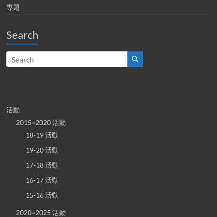
專題
Search
活動
2015~2020 活動
18-19 活動
19-20 活動
17-18 活動
16-17 活動
15-16 活動
2020~2025 活動