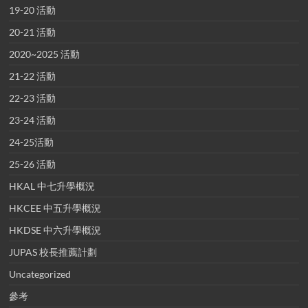
19-20 活動
20-21 活動
2020~2025 活動
21-22 活動
22-23 活動
23-24 活動
24-25活動
25-26 活動
HKAL 中七升學概況
HKCEE 中五升學概況
HKDSE 中六升學概況
JUPAS 校長推薦計劃
Uncategorized
參考