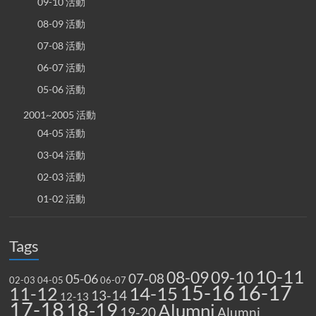
09-10 活動
08-09 活動
07-08 活動
06-07 活動
05-06 活動
2001~2005 活動
04-05 活動
03-04 活動
02-03 活動
01-02 活動
Tags
10-11
08-09
09-10
07-08
05-06
02-03
04-05
06-07
15-16
16-17
14-15
11-12
13-14
12-13
17-18
18-19
Alumni
19-20
Alumni