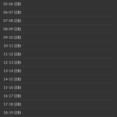
05-06 活動
06-07 活動
07-08 活動
08-09 活動
09-10 活動
10-11 活動
11-12 活動
12-13 活動
13-14 活動
14-15 活動
15-16 活動
16-17 活動
17-18 活動
18-19 活動