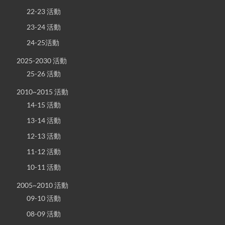
22-23 活動
23-24 活動
24-25活動
2025-2030 活動
25-26 活動
2010~2015 活動
14-15 活動
13-14 活動
12-13 活動
11-12 活動
10-11 活動
2005~2010 活動
09-10 活動
08-09 活動