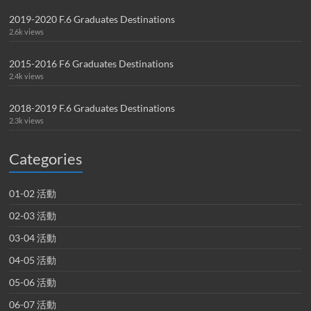
2019-2020 F.6 Graduates Destinations
2.6k views
2015-2016 F6 Graduates Destinations
2.4k views
2018-2019 F.6 Graduates Destinations
2.3k views
Categories
01-02 活動
02-03 活動
03-04 活動
04-05 活動
05-06 活動
06-07 活動