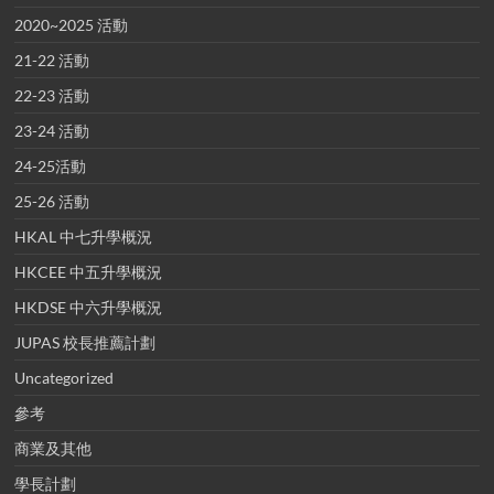
2020~2025 活動
21-22 活動
22-23 活動
23-24 活動
24-25活動
25-26 活動
HKAL 中七升學概況
HKCEE 中五升學概況
HKDSE 中六升學概況
JUPAS 校長推薦計劃
Uncategorized
參考
商業及其他
學長計劃