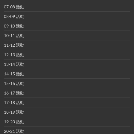
07-08 活動
08-09 活動
09-10 活動
10-11 活動
11-12 活動
12-13 活動
13-14 活動
14-15 活動
15-16 活動
16-17 活動
17-18 活動
18-19 活動
19-20 活動
20-21 活動