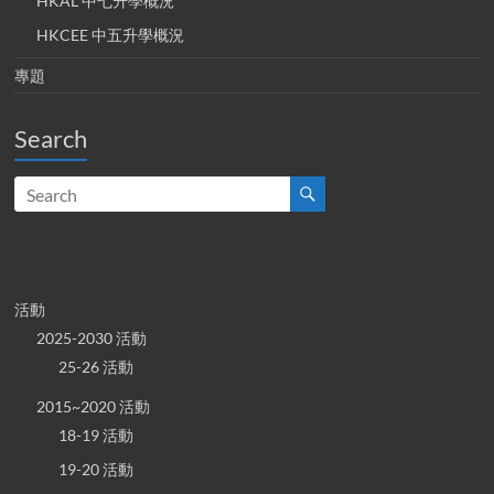
HKAL 中七升學概況
HKCEE 中五升學概況
專題
Search
活動
2025-2030 活動
25-26 活動
2015~2020 活動
18-19 活動
19-20 活動