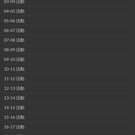
03-04 活動
04-05 活動
05-06 活動
06-07 活動
07-08 活動
08-09 活動
09-10 活動
10-11 活動
11-12 活動
12-13 活動
13-14 活動
14-15 活動
15-16 活動
16-17 活動