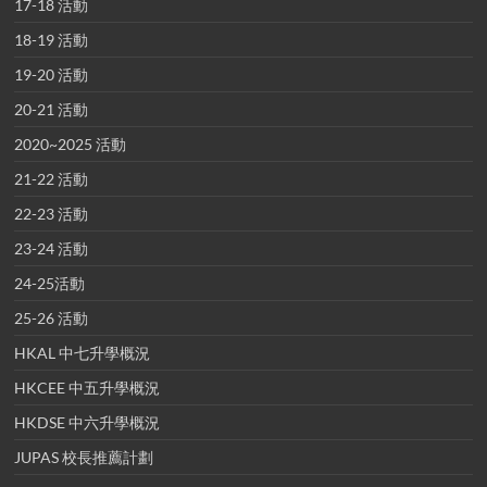
17-18 活動
18-19 活動
19-20 活動
20-21 活動
2020~2025 活動
21-22 活動
22-23 活動
23-24 活動
24-25活動
25-26 活動
HKAL 中七升學概況
HKCEE 中五升學概況
HKDSE 中六升學概況
JUPAS 校長推薦計劃