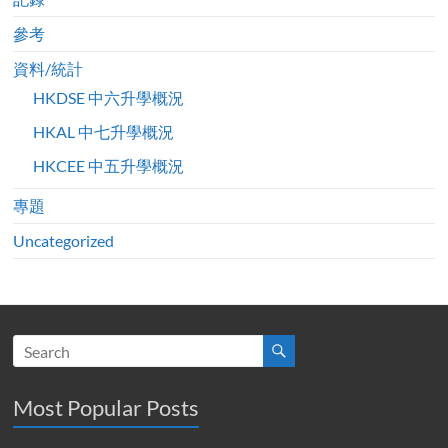
參考
資料/統計
HKDSE 中六升學概況
HKAL 中七升學概況
HKCEE 中五升學概況
專題
Uncategorized
Most Popular Posts