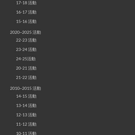
17-18 活動
16-17 活動
15-16 活動
2020~2025 活動
22-23 活動
23-24 活動
24-25活動
20-21 活動
21-22 活動
2010~2015 活動
14-15 活動
13-14 活動
12-13 活動
11-12 活動
10-11 活動