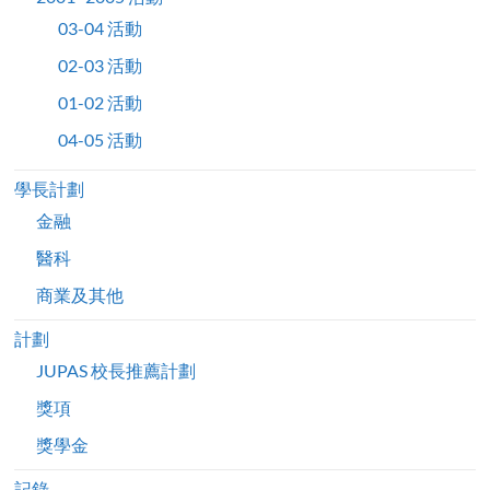
03-04 活動
02-03 活動
01-02 活動
04-05 活動
學長計劃
金融
醫科
商業及其他
計劃
JUPAS 校長推薦計劃
獎項
獎學金
記錄