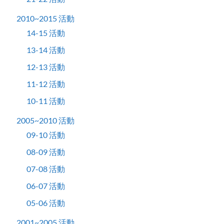
2010~2015 活動
14-15 活動
13-14 活動
12-13 活動
11-12 活動
10-11 活動
2005~2010 活動
09-10 活動
08-09 活動
07-08 活動
06-07 活動
05-06 活動
2001~2005 活動