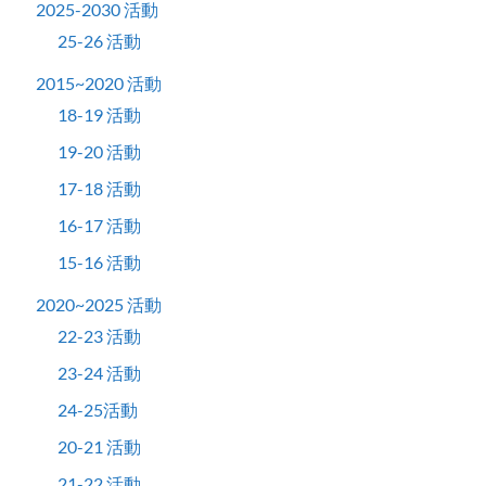
2025-2030 活動
25-26 活動
2015~2020 活動
18-19 活動
19-20 活動
17-18 活動
16-17 活動
15-16 活動
2020~2025 活動
22-23 活動
23-24 活動
24-25活動
20-21 活動
21-22 活動