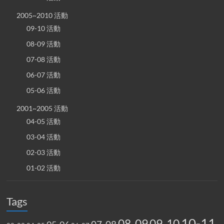
2005~2010 活動
09-10 活動
08-09 活動
07-08 活動
06-07 活動
05-06 活動
2001~2005 活動
04-05 活動
03-04 活動
02-03 活動
01-02 活動
Tags
10-11
08-09
09-10