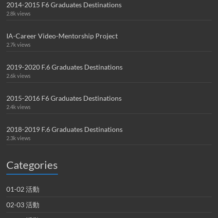
2014-2015 F6 Graduates Destinations
2.8k views
IA-Career Video-Mentorship Project
2.7k views
2019-2020 F.6 Graduates Destinations
2.6k views
2015-2016 F6 Graduates Destinations
2.4k views
2018-2019 F.6 Graduates Destinations
2.3k views
Categories
01-02 活動
02-03 活動