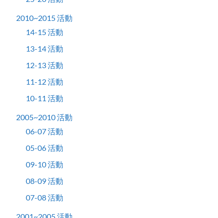
2010~2015 活動
14-15 活動
13-14 活動
12-13 活動
11-12 活動
10-11 活動
2005~2010 活動
06-07 活動
05-06 活動
09-10 活動
08-09 活動
07-08 活動
2001~2005 活動