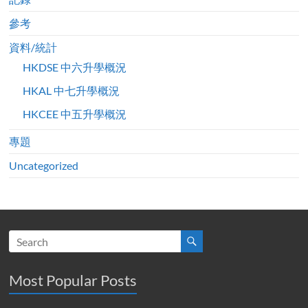
參考
資料/統計
HKDSE 中六升學概況
HKAL 中七升學概況
HKCEE 中五升學概況
專題
Uncategorized
Most Popular Posts