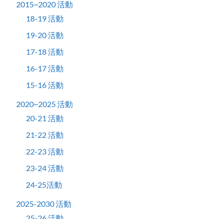
2015~2020 活動
18-19 活動
19-20 活動
17-18 活動
16-17 活動
15-16 活動
2020~2025 活動
20-21 活動
21-22 活動
22-23 活動
23-24 活動
24-25活動
2025-2030 活動
25-26 活動