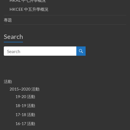
HKAL 中七升學概況
HKCEE 中五升學概況
專題
Search
活動
2015~2020 活動
19-20 活動
18-19 活動
17-18 活動
16-17 活動