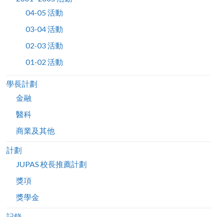
04-05 活動
03-04 活動
02-03 活動
01-02 活動
學長計劃
金融
醫科
商業及其他
計劃
JUPAS 校長推薦計劃
獎項
獎學金
記錄