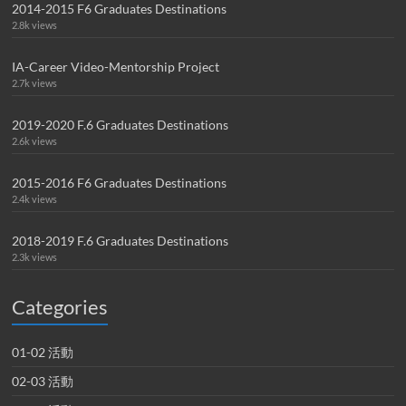
2014-2015 F6 Graduates Destinations
2.8k views
IA-Career Video-Mentorship Project
2.7k views
2019-2020 F.6 Graduates Destinations
2.6k views
2015-2016 F6 Graduates Destinations
2.4k views
2018-2019 F.6 Graduates Destinations
2.3k views
Categories
01-02 活動
02-03 活動