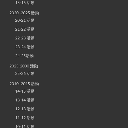
15-16 活動
2020~2025 活動
20-21 活動
21-22 活動
22-23 活動
23-24 活動
24-25活動
2025-2030 活動
25-26 活動
2010~2015 活動
14-15 活動
13-14 活動
12-13 活動
11-12 活動
10-11 活動