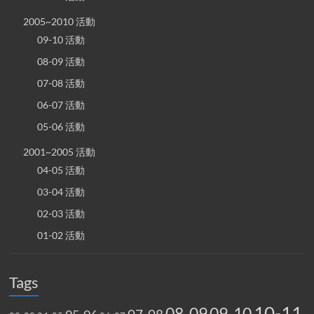
2005~2010 活動
09-10 活動
08-09 活動
07-08 活動
06-07 活動
05-06 活動
2001~2005 活動
04-05 活動
03-04 活動
02-03 活動
01-02 活動
Tags
10-11
08-09
09-10