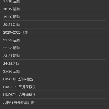
17-18 活動
18-19 活動
19-20 活動
20-21 活動
2020~2025 活動
21-22 活動
22-23 活動
23-24 活動
24-25活動
25-26 活動
HKAL 中七升學概況
HKCEE 中五升學概況
HKDSE 中六升學概況
JUPAS 校長推薦計劃