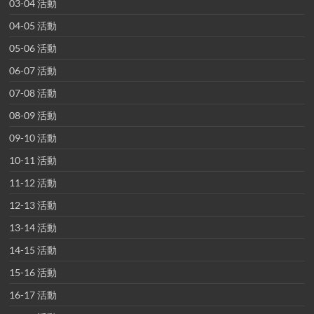
03-04 活動
04-05 活動
05-06 活動
06-07 活動
07-08 活動
08-09 活動
09-10 活動
10-11 活動
11-12 活動
12-13 活動
13-14 活動
14-15 活動
15-16 活動
16-17 活動