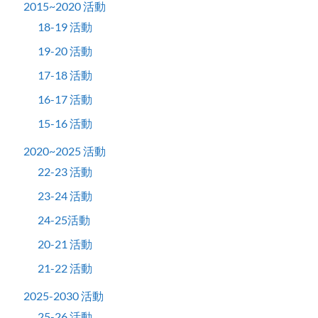
2015~2020 活動
18-19 活動
19-20 活動
17-18 活動
16-17 活動
15-16 活動
2020~2025 活動
22-23 活動
23-24 活動
24-25活動
20-21 活動
21-22 活動
2025-2030 活動
25-26 活動