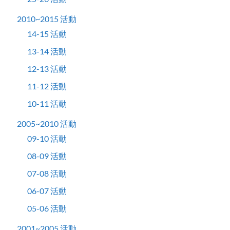
2010~2015 活動
14-15 活動
13-14 活動
12-13 活動
11-12 活動
10-11 活動
2005~2010 活動
09-10 活動
08-09 活動
07-08 活動
06-07 活動
05-06 活動
2001~2005 活動