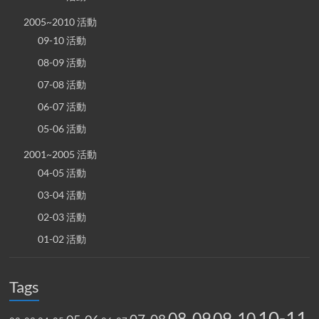
2005~2010 活動
09-10 活動
08-09 活動
07-08 活動
06-07 活動
05-06 活動
2001~2005 活動
04-05 活動
03-04 活動
02-03 活動
01-02 活動
Tags
10-11
08-09
09-10