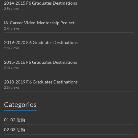
2014-2015 F6 Graduates Destinations
2.8k views
IA-Career Video-Mentorship Project
2.7k views
2019-2020 F.6 Graduates Destinations
2.6k views
2015-2016 F6 Graduates Destinations
2.4k views
2018-2019 F.6 Graduates Destinations
2.3k views
Categories
01-02 活動
02-03 活動