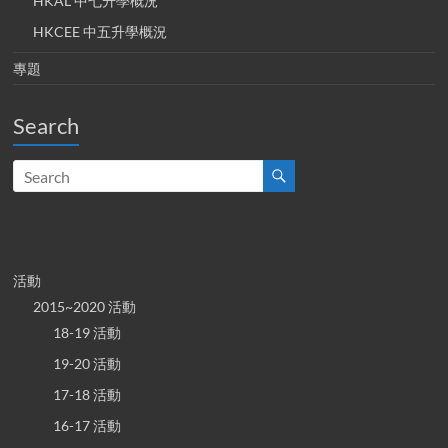
HKAL 中七升學概況
HKCEE 中五升學概況
專題
Search
活動
2015~2020 活動
18-19 活動
19-20 活動
17-18 活動
16-17 活動