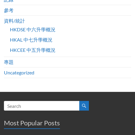
參考
資料/統計
HKDSE 中六升學概況
HKAL 中七升學概況
HKCEE 中五升學概況
專題
Uncategorized
Most Popular Posts