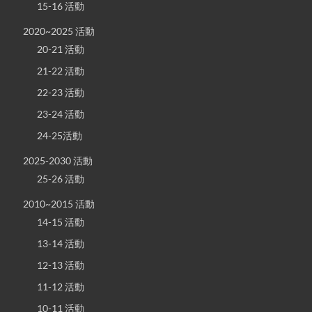
15-16 活動
2020~2025 活動
20-21 活動
21-22 活動
22-23 活動
23-24 活動
24-25活動
2025-2030 活動
25-26 活動
2010~2015 活動
14-15 活動
13-14 活動
12-13 活動
11-12 活動
10-11 活動