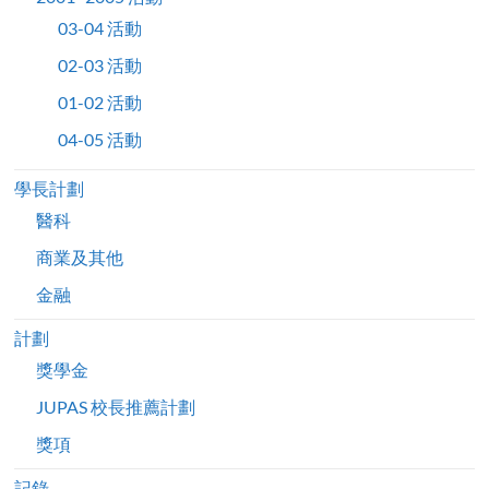
03-04 活動
02-03 活動
01-02 活動
04-05 活動
學長計劃
醫科
商業及其他
金融
計劃
獎學金
JUPAS 校長推薦計劃
獎項
記錄