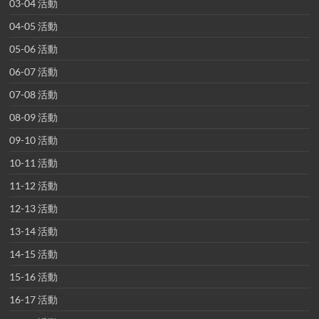
03-04 活動
04-05 活動
05-06 活動
06-07 活動
07-08 活動
08-09 活動
09-10 活動
10-11 活動
11-12 活動
12-13 活動
13-14 活動
14-15 活動
15-16 活動
16-17 活動