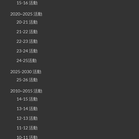
15-16 活動
2020~2025 活動
20-21 活動
21-22 活動
22-23 活動
23-24 活動
24-25活動
2025-2030 活動
25-26 活動
2010~2015 活動
14-15 活動
13-14 活動
12-13 活動
11-12 活動
10-11 活動