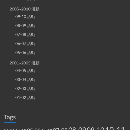
2005~2010 活動
09-10 活動
08-09 活動
07-08 活動
06-07 活動
05-06 活動
2001~2005 活動
04-05 活動
03-04 活動
02-03 活動
01-02 活動
Tags
10-11
08-09
09-10