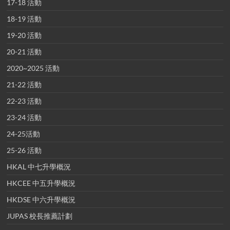
17-18 活動
18-19 活動
19-20 活動
20-21 活動
2020~2025 活動
21-22 活動
22-23 活動
23-24 活動
24-25活動
25-26 活動
HKAL 中七升學概況
HKCEE 中五升學概況
HKDSE 中六升學概況
JUPAS 校長推薦計劃