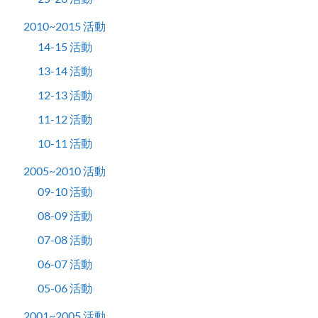
2010~2015 活動
14-15 活動
13-14 活動
12-13 活動
11-12 活動
10-11 活動
2005~2010 活動
09-10 活動
08-09 活動
07-08 活動
06-07 活動
05-06 活動
2001~2005 活動