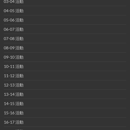
03-04 活動
04-05 活動
05-06 活動
06-07 活動
07-08 活動
08-09 活動
09-10 活動
10-11 活動
11-12 活動
12-13 活動
13-14 活動
14-15 活動
15-16 活動
16-17 活動