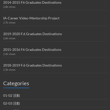
2014-2015 F6 Graduates Destinations
2.8k views
IA-Career Video-Mentorship Project
2.7k views
2019-2020 F.6 Graduates Destinations
2.6k views
2015-2016 F6 Graduates Destinations
2.4k views
2018-2019 F.6 Graduates Destinations
2.3k views
Categories
01-02 活動
02-03 活動