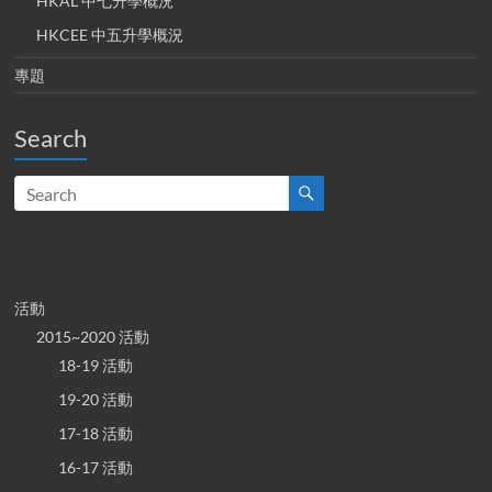
HKAL 中七升學概況
HKCEE 中五升學概況
專題
Search
活動
2015~2020 活動
18-19 活動
19-20 活動
17-18 活動
16-17 活動