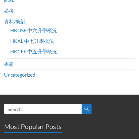
參考
資料/統計
HKDSE 中六升學概況
HKAL 中七升學概況
HKCEE 中五升學概況
專題
Uncategorized
Most Popular Posts