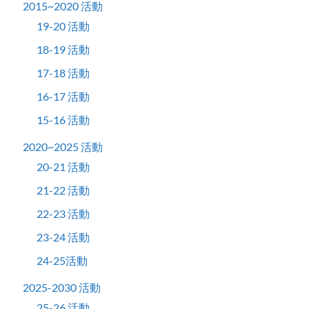
2015~2020 活動
19-20 活動
18-19 活動
17-18 活動
16-17 活動
15-16 活動
2020~2025 活動
20-21 活動
21-22 活動
22-23 活動
23-24 活動
24-25活動
2025-2030 活動
25-26 活動