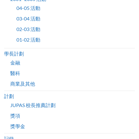
04-05 活動
03-04 活動
02-03 活動
01-02 活動
學長計劃
金融
醫科
商業及其他
計劃
JUPAS 校長推薦計劃
獎項
獎學金
記錄