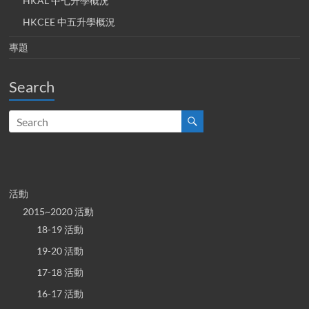
HKAL 中七升學概況
HKCEE 中五升學概況
專題
Search
活動
2015~2020 活動
18-19 活動
19-20 活動
17-18 活動
16-17 活動