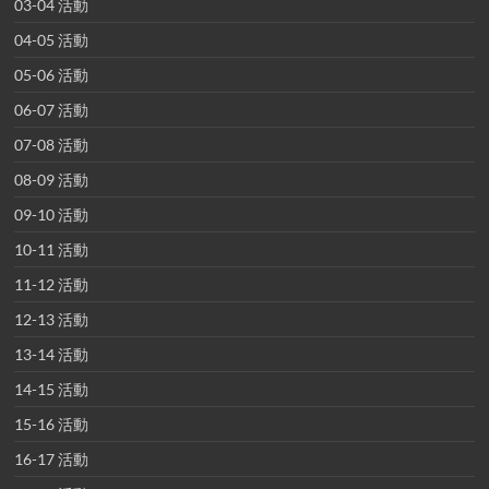
03-04 活動
04-05 活動
05-06 活動
06-07 活動
07-08 活動
08-09 活動
09-10 活動
10-11 活動
11-12 活動
12-13 活動
13-14 活動
14-15 活動
15-16 活動
16-17 活動