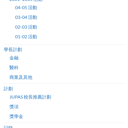
04-05 活動
03-04 活動
02-03 活動
01-02 活動
學長計劃
金融
醫科
商業及其他
計劃
JUPAS 校長推薦計劃
獎項
獎學金
記錄