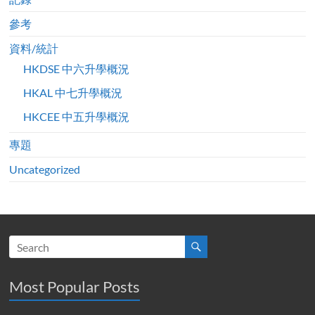
參考
資料/統計
HKDSE 中六升學概況
HKAL 中七升學概況
HKCEE 中五升學概況
專題
Uncategorized
Most Popular Posts