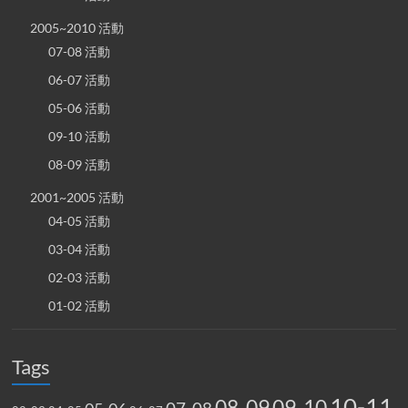
2005~2010 活動
07-08 活動
06-07 活動
05-06 活動
09-10 活動
08-09 活動
2001~2005 活動
04-05 活動
03-04 活動
02-03 活動
01-02 活動
Tags
10-11
08-09
09-10