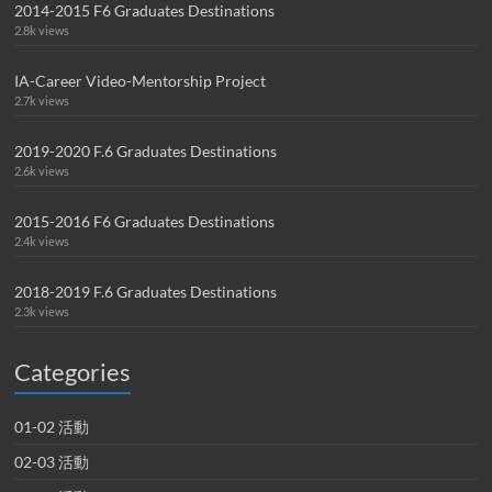
2014-2015 F6 Graduates Destinations
2.8k views
IA-Career Video-Mentorship Project
2.7k views
2019-2020 F.6 Graduates Destinations
2.6k views
2015-2016 F6 Graduates Destinations
2.4k views
2018-2019 F.6 Graduates Destinations
2.3k views
Categories
01-02 活動
02-03 活動