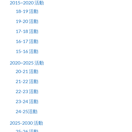
2015~2020 活動
18-19 活動
19-20 活動
17-18 活動
16-17 活動
15-16 活動
2020~2025 活動
20-21 活動
21-22 活動
22-23 活動
23-24 活動
24-25活動
2025-2030 活動
25-26 活動