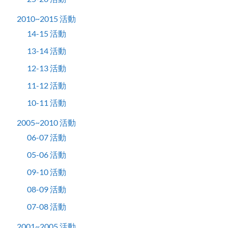
2010~2015 活動
14-15 活動
13-14 活動
12-13 活動
11-12 活動
10-11 活動
2005~2010 活動
06-07 活動
05-06 活動
09-10 活動
08-09 活動
07-08 活動
2001~2005 活動