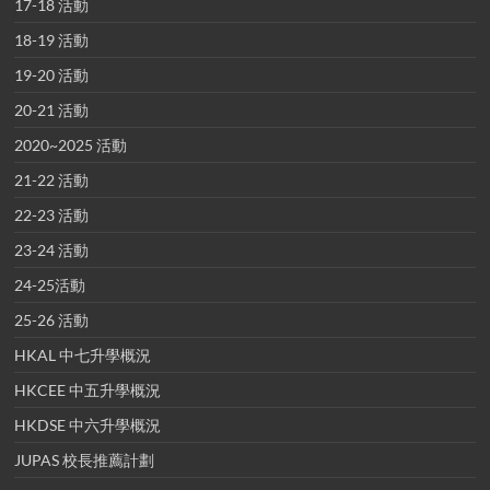
17-18 活動
18-19 活動
19-20 活動
20-21 活動
2020~2025 活動
21-22 活動
22-23 活動
23-24 活動
24-25活動
25-26 活動
HKAL 中七升學概況
HKCEE 中五升學概況
HKDSE 中六升學概況
JUPAS 校長推薦計劃