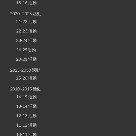
15-16 活動
2020~2025 活動
21-22 活動
22-23 活動
23-24 活動
24-25活動
20-21 活動
2025-2030 活動
25-26 活動
2010~2015 活動
14-15 活動
13-14 活動
12-13 活動
11-12 活動
10-11 活動