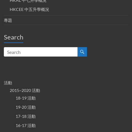
HKAL 中七升學概況
HKCEE 中五升學概況
專題
Search
活動
2015~2020 活動
18-19 活動
19-20 活動
17-18 活動
16-17 活動