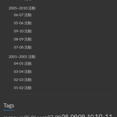
2005~2010 活動
06-07 活動
05-06 活動
09-10 活動
08-09 活動
07-08 活動
2001~2005 活動
04-05 活動
03-04 活動
02-03 活動
01-02 活動
Tags
10-11
08-09
09-10