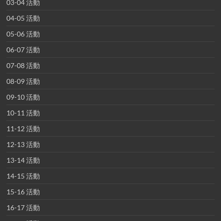
03-04 活動
04-05 活動
05-06 活動
06-07 活動
07-08 活動
08-09 活動
09-10 活動
10-11 活動
11-12 活動
12-13 活動
13-14 活動
14-15 活動
15-16 活動
16-17 活動