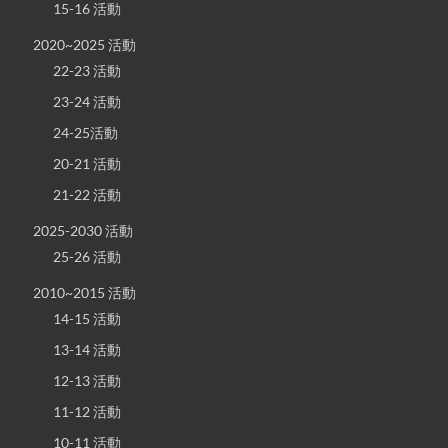
15-16 活動
2020~2025 活動
22-23 活動
23-24 活動
24-25活動
20-21 活動
21-22 活動
2025-2030 活動
25-26 活動
2010~2015 活動
14-15 活動
13-14 活動
12-13 活動
11-12 活動
10-11 活動