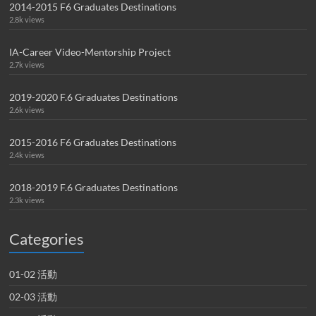
2014-2015 F6 Graduates Destinations
2.8k views
IA-Career Video-Mentorship Project
2.7k views
2019-2020 F.6 Graduates Destinations
2.6k views
2015-2016 F6 Graduates Destinations
2.4k views
2018-2019 F.6 Graduates Destinations
2.3k views
Categories
01-02 活動
02-03 活動