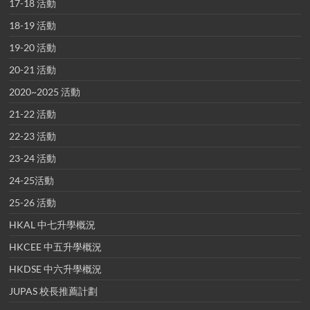
17-18 活動
18-19 活動
19-20 活動
20-21 活動
2020~2025 活動
21-22 活動
22-23 活動
23-24 活動
24-25活動
25-26 活動
HKAL 中七升學概況
HKCEE 中五升學概況
HKDSE 中六升學概況
JUPAS 校長推薦計劃