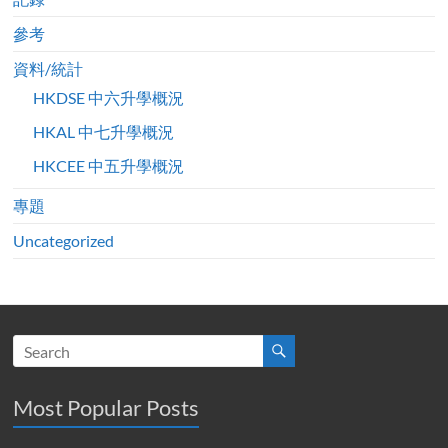
參考
資料/統計
HKDSE 中六升學概況
HKAL 中七升學概況
HKCEE 中五升學概況
專題
Uncategorized
Most Popular Posts