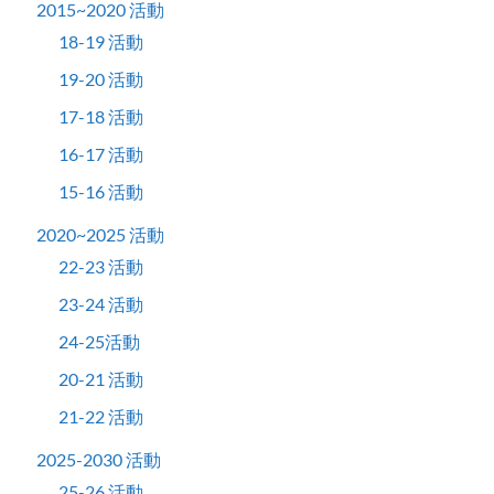
2015~2020 活動
18-19 活動
19-20 活動
17-18 活動
16-17 活動
15-16 活動
2020~2025 活動
22-23 活動
23-24 活動
24-25活動
20-21 活動
21-22 活動
2025-2030 活動
25-26 活動