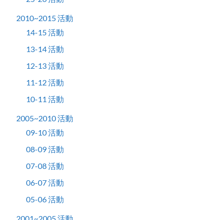
2010~2015 活動
14-15 活動
13-14 活動
12-13 活動
11-12 活動
10-11 活動
2005~2010 活動
09-10 活動
08-09 活動
07-08 活動
06-07 活動
05-06 活動
2001~2005 活動