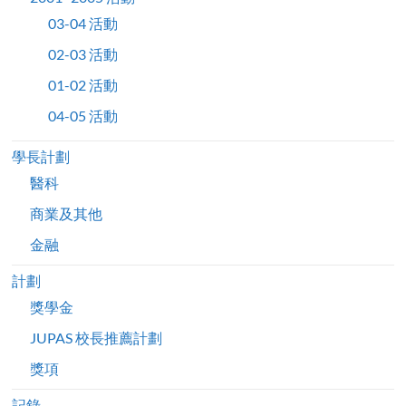
03-04 活動
02-03 活動
01-02 活動
04-05 活動
學長計劃
醫科
商業及其他
金融
計劃
獎學金
JUPAS 校長推薦計劃
獎項
記錄