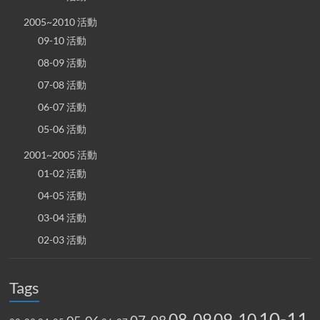
2005~2010 活動
09-10 活動
08-09 活動
07-08 活動
06-07 活動
05-06 活動
2001~2005 活動
01-02 活動
04-05 活動
03-04 活動
02-03 活動
Tags
10-11
08-09
09-10