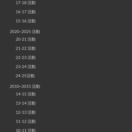
17-18 活動
16-17 活動
15-16 活動
2020~2025 活動
20-21 活動
21-22 活動
22-23 活動
23-24 活動
24-25活動
2010~2015 活動
14-15 活動
13-14 活動
12-13 活動
11-12 活動
10-11 活動