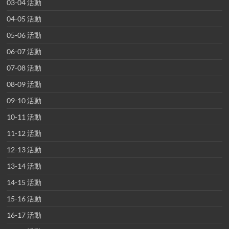
03-04 活動
04-05 活動
05-06 活動
06-07 活動
07-08 活動
08-09 活動
09-10 活動
10-11 活動
11-12 活動
12-13 活動
13-14 活動
14-15 活動
15-16 活動
16-17 活動