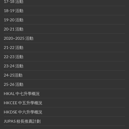
17-18 活動
18-19 活動
19-20 活動
20-21 活動
2020~2025 活動
21-22 活動
22-23 活動
23-24 活動
24-25活動
25-26 活動
HKAL 中七升學概況
HKCEE 中五升學概況
HKDSE 中六升學概況
JUPAS 校長推薦計劃