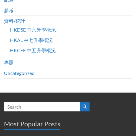
參考
資料/統計
HKDSE 中六升學概況
HKAL 中七升學概況
HKCEE 中五升學概況
專題
Uncategorized
Most Popular Posts