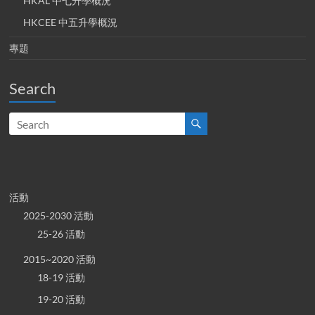
HKAL 中七升學概況
HKCEE 中五升學概況
專題
Search
活動
2025-2030 活動
25-26 活動
2015~2020 活動
18-19 活動
19-20 活動