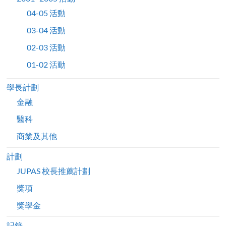
04-05 活動
03-04 活動
02-03 活動
01-02 活動
學長計劃
金融
醫科
商業及其他
計劃
JUPAS 校長推薦計劃
獎項
獎學金
記錄