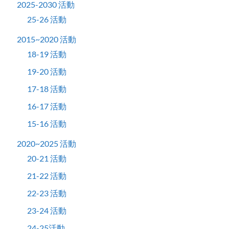
2025-2030 活動
25-26 活動
2015~2020 活動
18-19 活動
19-20 活動
17-18 活動
16-17 活動
15-16 活動
2020~2025 活動
20-21 活動
21-22 活動
22-23 活動
23-24 活動
24-25活動