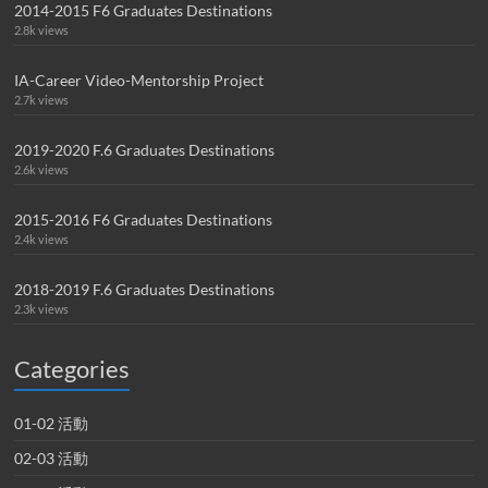
2014-2015 F6 Graduates Destinations
2.8k views
IA-Career Video-Mentorship Project
2.7k views
2019-2020 F.6 Graduates Destinations
2.6k views
2015-2016 F6 Graduates Destinations
2.4k views
2018-2019 F.6 Graduates Destinations
2.3k views
Categories
01-02 活動
02-03 活動