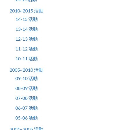
2010~2015 活動
14-15 活動
13-14 活動
12-13 活動
11-12 活動
10-11 活動
2005~2010 活動
09-10 活動
08-09 活動
07-08 活動
06-07 活動
05-06 活動
2001~2005 活動