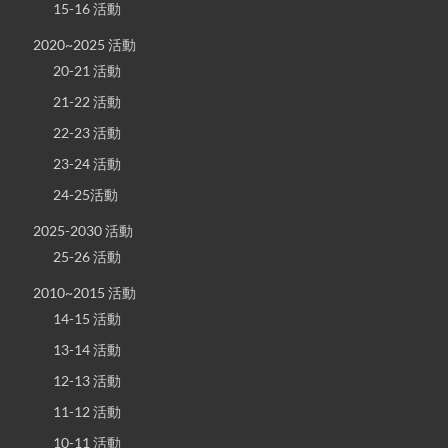
15-16 活動
2020~2025 活動
20-21 活動
21-22 活動
22-23 活動
23-24 活動
24-25活動
2025-2030 活動
25-26 活動
2010~2015 活動
14-15 活動
13-14 活動
12-13 活動
11-12 活動
10-11 活動