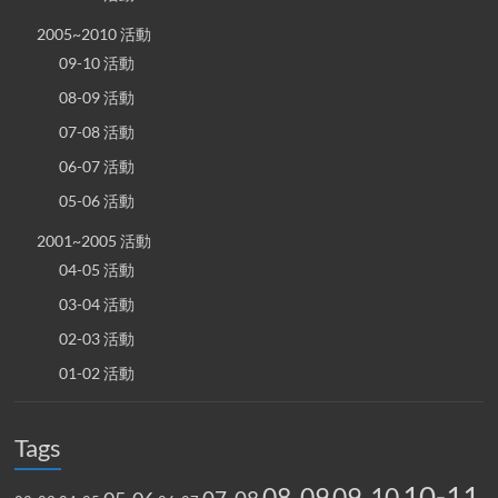
2005~2010 活動
09-10 活動
08-09 活動
07-08 活動
06-07 活動
05-06 活動
2001~2005 活動
04-05 活動
03-04 活動
02-03 活動
01-02 活動
Tags
10-11
08-09
09-10