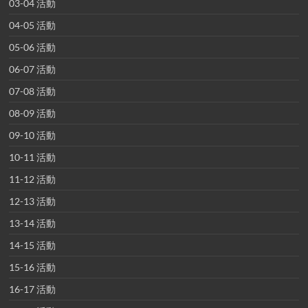
03-04 活動
04-05 活動
05-06 活動
06-07 活動
07-08 活動
08-09 活動
09-10 活動
10-11 活動
11-12 活動
12-13 活動
13-14 活動
14-15 活動
15-16 活動
16-17 活動