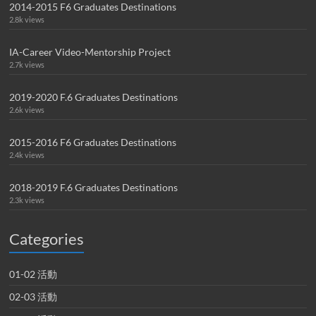
2014-2015 F6 Graduates Destinations
2.8k views
IA-Career Video-Mentorship Project
2.7k views
2019-2020 F.6 Graduates Destinations
2.6k views
2015-2016 F6 Graduates Destinations
2.4k views
2018-2019 F.6 Graduates Destinations
2.3k views
Categories
01-02 活動
02-03 活動