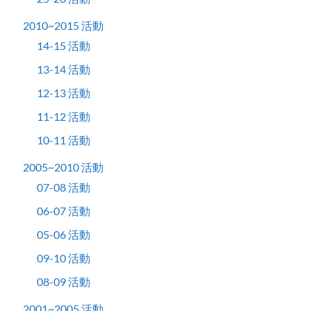
2010~2015 活動
14-15 活動
13-14 活動
12-13 活動
11-12 活動
10-11 活動
2005~2010 活動
07-08 活動
06-07 活動
05-06 活動
09-10 活動
08-09 活動
2001~2005 活動