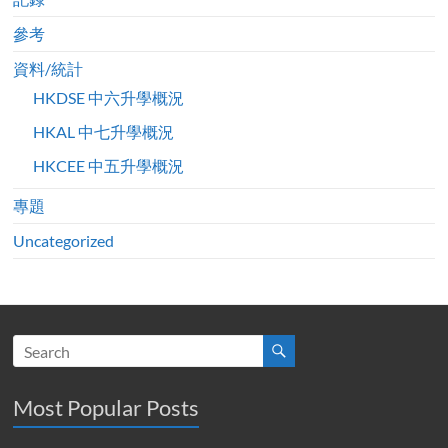
參考
資料/統計
HKDSE 中六升學概況
HKAL 中七升學概況
HKCEE 中五升學概況
專題
Uncategorized
Most Popular Posts