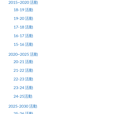
2015~2020 活動
18-19 活動
19-20 活動
17-18 活動
16-17 活動
15-16 活動
2020~2025 活動
20-21 活動
21-22 活動
22-23 活動
23-24 活動
24-25活動
2025-2030 活動
25-26 活動