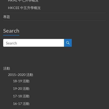
HKAL 中七升學概況
HKCEE 中五升學概況
專題
Search
活動
2015~2020 活動
18-19 活動
19-20 活動
17-18 活動
16-17 活動