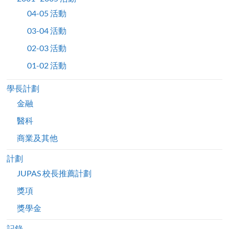
04-05 活動
03-04 活動
02-03 活動
01-02 活動
學長計劃
金融
醫科
商業及其他
計劃
JUPAS 校長推薦計劃
獎項
獎學金
記錄