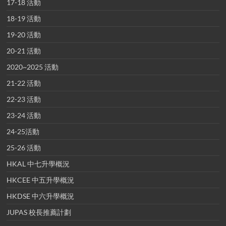
17-18 活動
18-19 活動
19-20 活動
20-21 活動
2020~2025 活動
21-22 活動
22-23 活動
23-24 活動
24-25活動
25-26 活動
HKAL 中七升學概況
HKCEE 中五升學概況
HKDSE 中六升學概況
JUPAS 校長推薦計劃