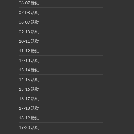
06-07 活動
07-08 活動
08-09 活動
09-10 活動
10-11 活動
11-12 活動
12-13 活動
13-14 活動
14-15 活動
15-16 活動
16-17 活動
17-18 活動
18-19 活動
19-20 活動