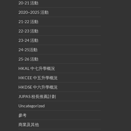
20-21 活動
2020~2025 活動
21-22 活動
22-23 活動
23-24 活動
24-25活動
25-26 活動
HKAL 中七升學概況
HKCEE 中五升學概況
HKDSE 中六升學概況
JUPAS 校長推薦計劃
Uncategorized
參考
商業及其他