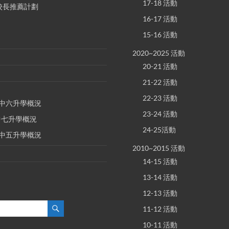
17-18 活動
S 校長推薦計劃
16-17 活動
15-16 活動
2020~2025 活動
20-21 活動
21-22 活動
22-23 活動
E 中六升學概況
23-24 活動
 中七升學概況
24-25活動
E 中五升學概況
2010~2015 活動
14-15 活動
13-14 活動
12-13 活動
11-12 活動
10-11 活動