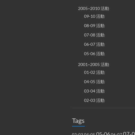
2005~2010 活動
09-10 活動
08-09 活動
07-08 活動
06-07 活動
05-06 活動
2001~2005 活動
01-02 活動
04-05 活動
03-04 活動
02-03 活動
Tags
07-
05-06
02-03
04-05
06-07