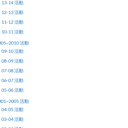
13-14 活動
12-13 活動
11-12 活動
10-11 活動
005~2010 活動
09-10 活動
08-09 活動
07-08 活動
06-07 活動
05-06 活動
001~2005 活動
04-05 活動
03-04 活動