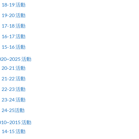
18-19 活動
19-20 活動
17-18 活動
16-17 活動
15-16 活動
020~2025 活動
20-21 活動
21-22 活動
22-23 活動
23-24 活動
24-25活動
010~2015 活動
14-15 活動