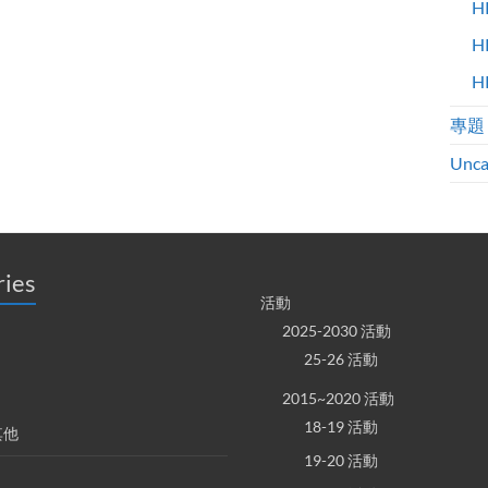
H
H
H
專題
Unca
ries
活動
2025-2030 活動
25-26 活動
2015~2020 活動
18-19 活動
其他
19-20 活動