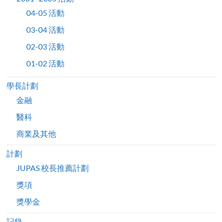
04-05 活動
03-04 活動
02-03 活動
01-02 活動
學長計劃
金融
醫科
商業及其他
計劃
JUPAS 校長推薦計劃
獎項
獎學金
記錄