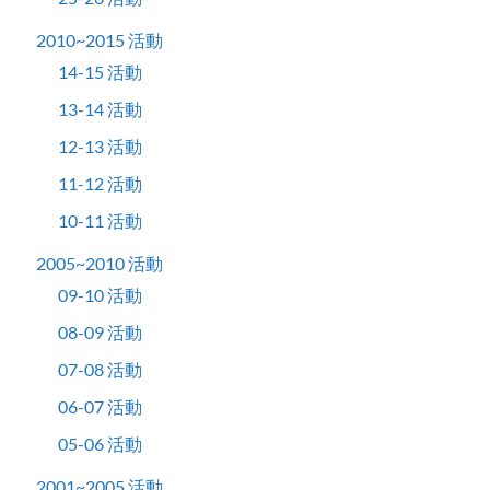
2010~2015 活動
14-15 活動
13-14 活動
12-13 活動
11-12 活動
10-11 活動
2005~2010 活動
09-10 活動
08-09 活動
07-08 活動
06-07 活動
05-06 活動
2001~2005 活動