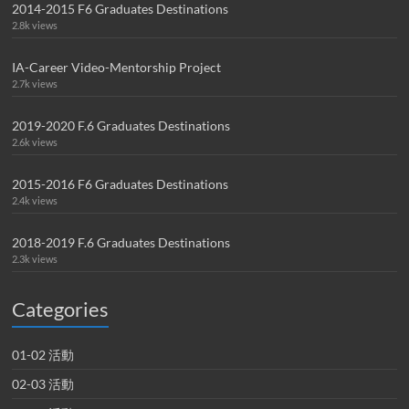
2014-2015 F6 Graduates Destinations
2.8k views
IA-Career Video-Mentorship Project
2.7k views
2019-2020 F.6 Graduates Destinations
2.6k views
2015-2016 F6 Graduates Destinations
2.4k views
2018-2019 F.6 Graduates Destinations
2.3k views
Categories
01-02 活動
02-03 活動