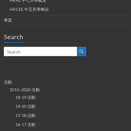
HKAL 中七升學概況
HKCEE 中五升學概況
專題
Search
活動
2015~2020 活動
18-19 活動
19-20 活動
17-18 活動
16-17 活動