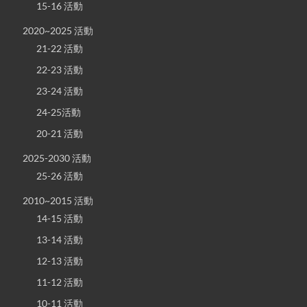
15-16 活動
2020~2025 活動
21-22 活動
22-23 活動
23-24 活動
24-25活動
20-21 活動
2025-2030 活動
25-26 活動
2010~2015 活動
14-15 活動
13-14 活動
12-13 活動
11-12 活動
10-11 活動