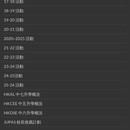
17-18 活動
18-19 活動
19-20 活動
20-21 活動
2020~2025 活動
21-22 活動
22-23 活動
23-24 活動
24-25活動
25-26 活動
HKAL 中七升學概況
HKCEE 中五升學概況
HKDSE 中六升學概況
JUPAS 校長推薦計劃