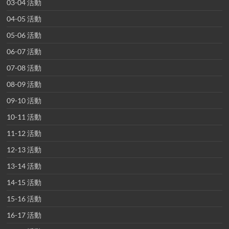
03-04 活動
04-05 活動
05-06 活動
06-07 活動
07-08 活動
08-09 活動
09-10 活動
10-11 活動
11-12 活動
12-13 活動
13-14 活動
14-15 活動
15-16 活動
16-17 活動