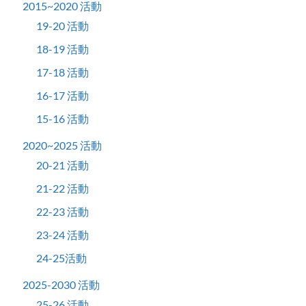
2015~2020 活動
19-20 活動
18-19 活動
17-18 活動
16-17 活動
15-16 活動
2020~2025 活動
20-21 活動
21-22 活動
22-23 活動
23-24 活動
24-25活動
2025-2030 活動
25-26 活動