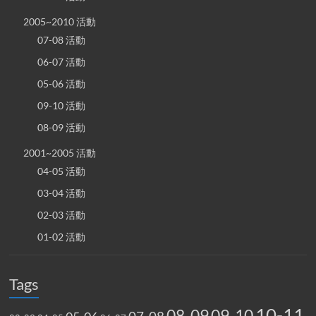
2005~2010 活動
07-08 活動
06-07 活動
05-06 活動
09-10 活動
08-09 活動
2001~2005 活動
04-05 活動
03-04 活動
02-03 活動
01-02 活動
Tags
10-11
08-09
09-10