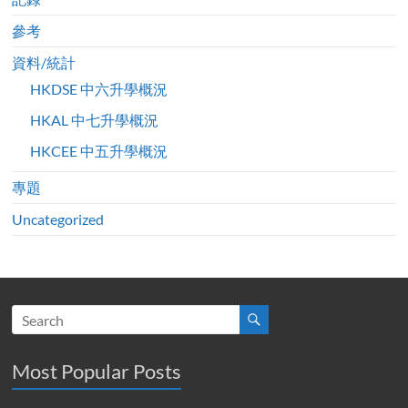
參考
資料/統計
HKDSE 中六升學概況
HKAL 中七升學概況
HKCEE 中五升學概況
專題
Uncategorized
Most Popular Posts