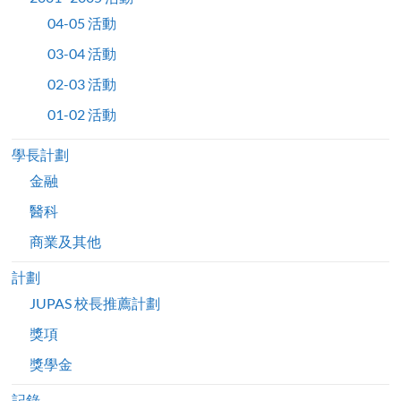
04-05 活動
03-04 活動
02-03 活動
01-02 活動
學長計劃
金融
醫科
商業及其他
計劃
JUPAS 校長推薦計劃
獎項
獎學金
記錄