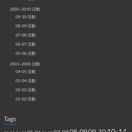
2005~2010 活動
09-10 活動
08-09 活動
07-08 活動
06-07 活動
05-06 活動
2001~2005 活動
04-05 活動
03-04 活動
02-03 活動
01-02 活動
Tags
10-11
08-09
09-10