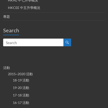
HKAL 中七升學概況
HKCEE 中五升學概況
專題
Search
活動
2015~2020 活動
18-19 活動
19-20 活動
17-18 活動
16-17 活動