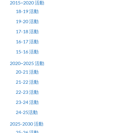
2015~2020 活動
18-19 活動
19-20 活動
17-18 活動
16-17 活動
15-16 活動
2020~2025 活動
20-21 活動
21-22 活動
22-23 活動
23-24 活動
24-25活動
2025-2030 活動
25-26 活動