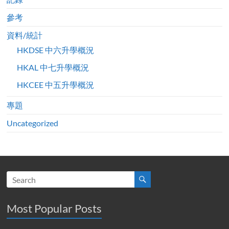
參考
資料/統計
HKDSE 中六升學概況
HKAL 中七升學概況
HKCEE 中五升學概況
專題
Uncategorized
Most Popular Posts