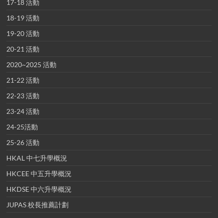
17-18 活動
18-19 活動
19-20 活動
20-21 活動
2020~2025 活動
21-22 活動
22-23 活動
23-24 活動
24-25活動
25-26 活動
HKAL 中七升學概況
HKCEE 中五升學概況
HKDSE 中六升學概況
JUPAS 校長推薦計劃