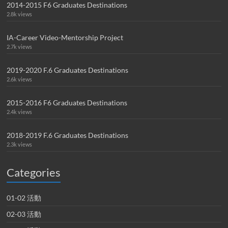
2014-2015 F6 Graduates Destinations
2.8k views
IA-Career Video-Mentorship Project
2.7k views
2019-2020 F.6 Graduates Destinations
2.6k views
2015-2016 F6 Graduates Destinations
2.4k views
2018-2019 F.6 Graduates Destinations
2.3k views
Categories
01-02 活動
02-03 活動