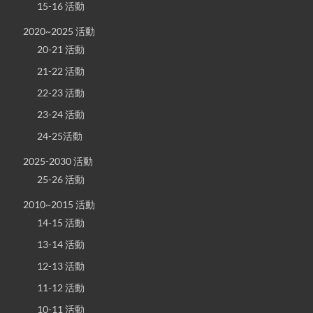
15-16 活動
2020~2025 活動
20-21 活動
21-22 活動
22-23 活動
23-24 活動
24-25活動
2025-2030 活動
25-26 活動
2010~2015 活動
14-15 活動
13-14 活動
12-13 活動
11-12 活動
10-11 活動