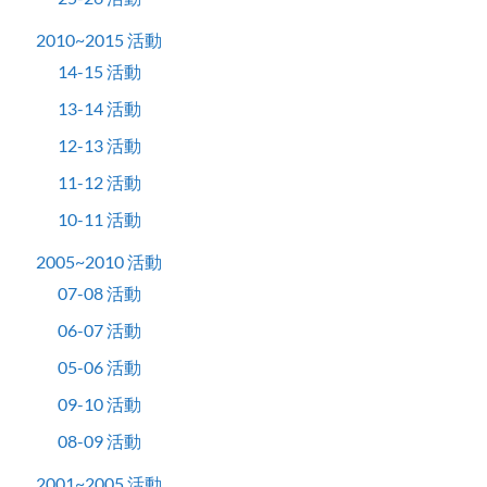
2010~2015 活動
14-15 活動
13-14 活動
12-13 活動
11-12 活動
10-11 活動
2005~2010 活動
07-08 活動
06-07 活動
05-06 活動
09-10 活動
08-09 活動
2001~2005 活動