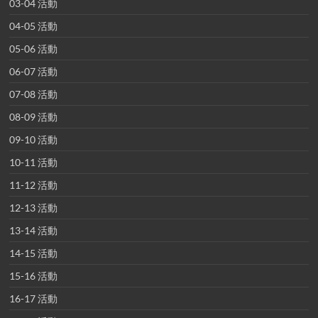
03-04 活動
04-05 活動
05-06 活動
06-07 活動
07-08 活動
08-09 活動
09-10 活動
10-11 活動
11-12 活動
12-13 活動
13-14 活動
14-15 活動
15-16 活動
16-17 活動