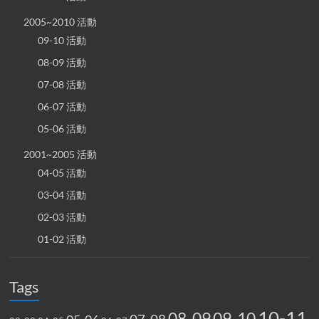
2005~2010 活動
09-10 活動
08-09 活動
07-08 活動
06-07 活動
05-06 活動
2001~2005 活動
04-05 活動
03-04 活動
02-03 活動
01-02 活動
Tags
10-11
08-09
09-10