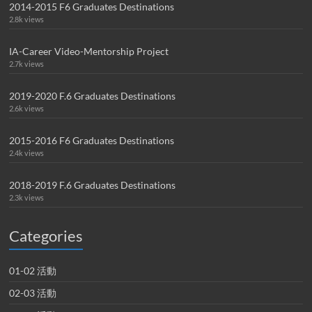
2014-2015 F6 Graduates Destinations
2.8k views
IA-Career Video-Mentorship Project
2.7k views
2019-2020 F.6 Graduates Destinations
2.6k views
2015-2016 F6 Graduates Destinations
2.4k views
2018-2019 F.6 Graduates Destinations
2.3k views
Categories
01-02 活動
02-03 活動