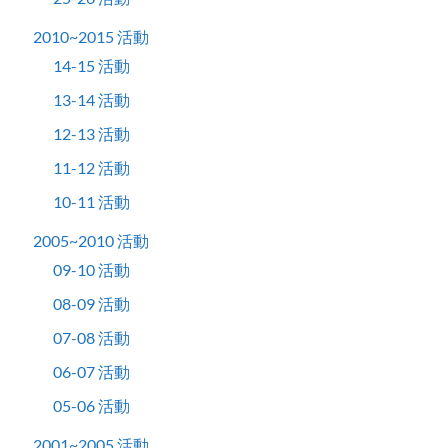
2010~2015 活動
14-15 活動
13-14 活動
12-13 活動
11-12 活動
10-11 活動
2005~2010 活動
09-10 活動
08-09 活動
07-08 活動
06-07 活動
05-06 活動
2001~2005 活動