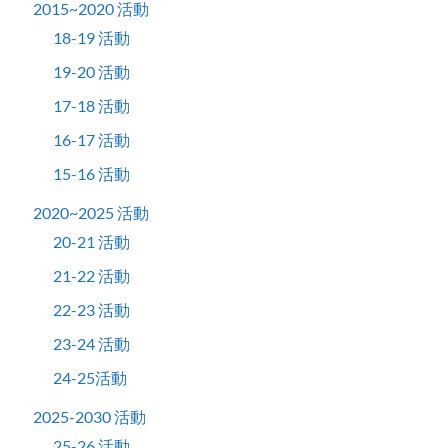
2015~2020 活動
18-19 活動
19-20 活動
17-18 活動
16-17 活動
15-16 活動
2020~2025 活動
20-21 活動
21-22 活動
22-23 活動
23-24 活動
24-25活動
2025-2030 活動
25-26 活動