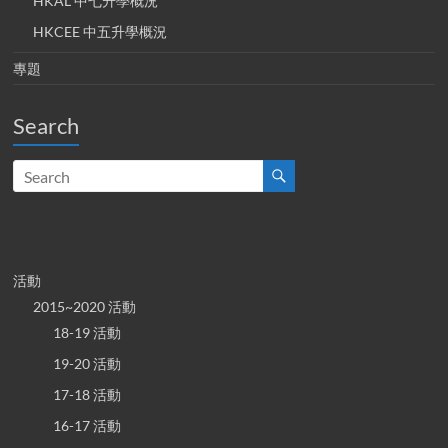
HKAL 中七升學概況
HKCEE 中五升學概況
專題
Search
活動
2015~2020 活動
18-19 活動
19-20 活動
17-18 活動
16-17 活動