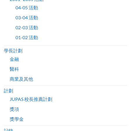
04-05 活動
03-04 活動
02-03 活動
01-02 活動
學長計劃
金融
醫科
商業及其他
計劃
JUPAS 校長推薦計劃
獎項
獎學金
記錄