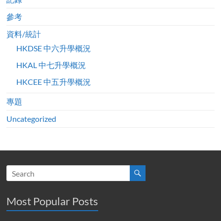
參考
資料/統計
HKDSE 中六升學概況
HKAL 中七升學概況
HKCEE 中五升學概況
專題
Uncategorized
Most Popular Posts