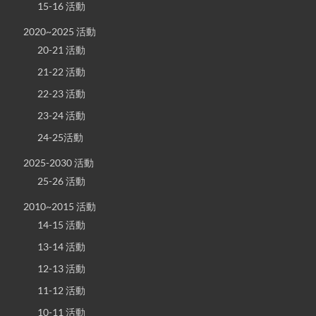
15-16 活動
2020~2025 活動
20-21 活動
21-22 活動
22-23 活動
23-24 活動
24-25活動
2025-2030 活動
25-26 活動
2010~2015 活動
14-15 活動
13-14 活動
12-13 活動
11-12 活動
10-11 活動