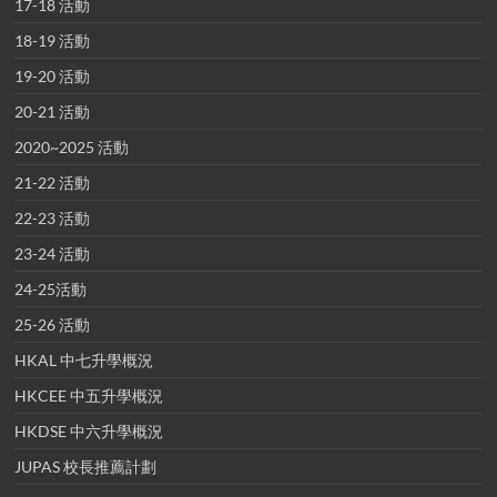
17-18 活動
18-19 活動
19-20 活動
20-21 活動
2020~2025 活動
21-22 活動
22-23 活動
23-24 活動
24-25活動
25-26 活動
HKAL 中七升學概況
HKCEE 中五升學概況
HKDSE 中六升學概況
JUPAS 校長推薦計劃