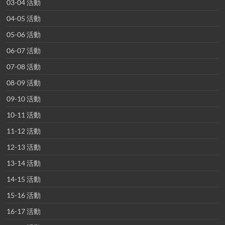
03-04 活動
04-05 活動
05-06 活動
06-07 活動
07-08 活動
08-09 活動
09-10 活動
10-11 活動
11-12 活動
12-13 活動
13-14 活動
14-15 活動
15-16 活動
16-17 活動