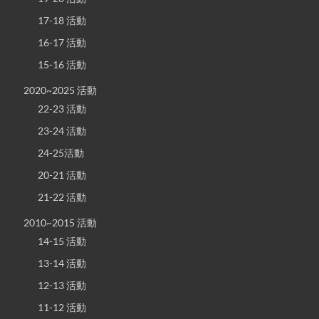
17-18 活動
16-17 活動
15-16 活動
2020~2025 活動
22-23 活動
23-24 活動
24-25活動
20-21 活動
21-22 活動
2010~2015 活動
14-15 活動
13-14 活動
12-13 活動
11-12 活動