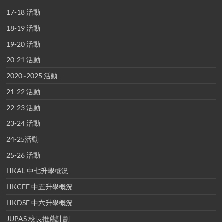
17-18 活動
18-19 活動
19-20 活動
20-21 活動
2020~2025 活動
21-22 活動
22-23 活動
23-24 活動
24-25活動
25-26 活動
HKAL 中七升學概況
HKCEE 中五升學概況
HKDSE 中六升學概況
JUPAS 校長推薦計劃