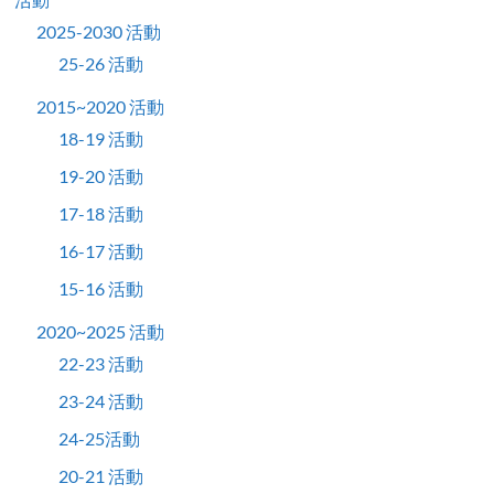
2025-2030 活動
25-26 活動
2015~2020 活動
18-19 活動
19-20 活動
17-18 活動
16-17 活動
15-16 活動
2020~2025 活動
22-23 活動
23-24 活動
24-25活動
20-21 活動