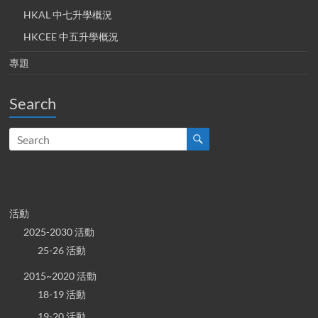
HKAL 中七升學概況
HKCEE 中五升學概況
專題
Search
活動
2025-2030 活動
25-26 活動
2015~2020 活動
18-19 活動
19-20 活動