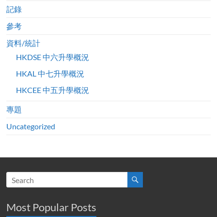
記錄
參考
資料/統計
HKDSE 中六升學概況
HKAL 中七升學概況
HKCEE 中五升學概況
專題
Uncategorized
Most Popular Posts