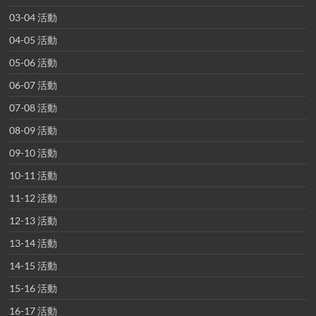
03-04 活動
04-05 活動
05-06 活動
06-07 活動
07-08 活動
08-09 活動
09-10 活動
10-11 活動
11-12 活動
12-13 活動
13-14 活動
14-15 活動
15-16 活動
16-17 活動