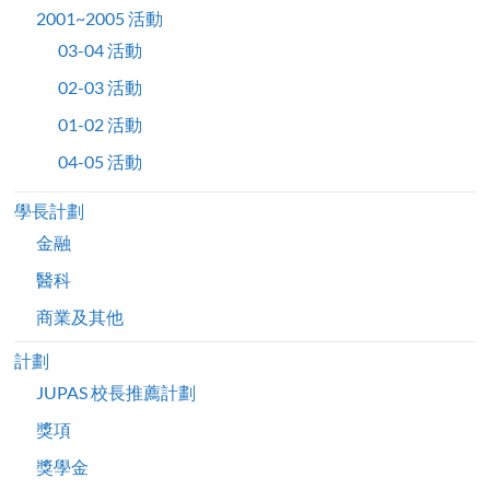
2001~2005 活動
03-04 活動
02-03 活動
01-02 活動
04-05 活動
學長計劃
金融
醫科
商業及其他
計劃
JUPAS 校長推薦計劃
獎項
獎學金