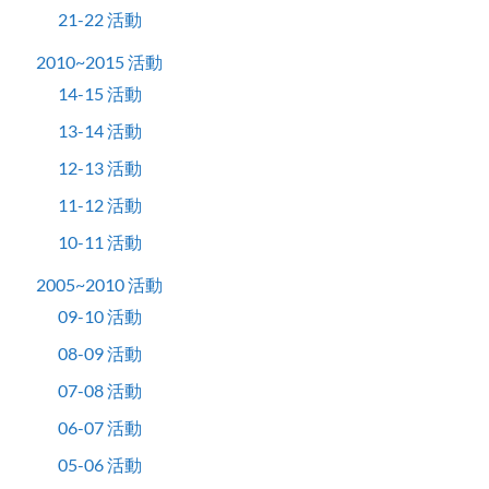
21-22 活動
2010~2015 活動
14-15 活動
13-14 活動
12-13 活動
11-12 活動
10-11 活動
2005~2010 活動
09-10 活動
08-09 活動
07-08 活動
06-07 活動
05-06 活動