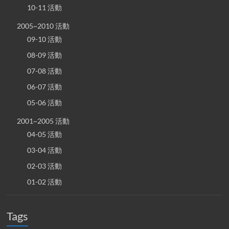
10-11 活動
2005~2010 活動
09-10 活動
08-09 活動
07-08 活動
06-07 活動
05-06 活動
2001~2005 活動
04-05 活動
03-04 活動
02-03 活動
01-02 活動
Tags