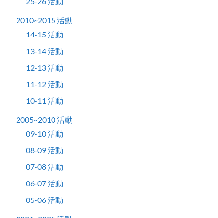
25-26 活動
2010~2015 活動
14-15 活動
13-14 活動
12-13 活動
11-12 活動
10-11 活動
2005~2010 活動
09-10 活動
08-09 活動
07-08 活動
06-07 活動
05-06 活動