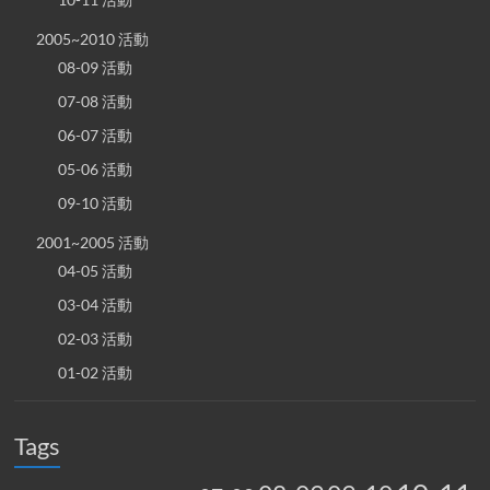
2005~2010 活動
08-09 活動
07-08 活動
06-07 活動
05-06 活動
09-10 活動
2001~2005 活動
04-05 活動
03-04 活動
02-03 活動
01-02 活動
Tags