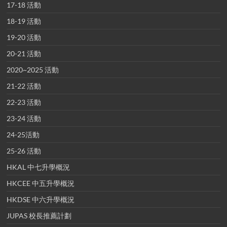
17-18 活動
18-19 活動
19-20 活動
20-21 活動
2020~2025 活動
21-22 活動
22-23 活動
23-24 活動
24-25活動
25-26 活動
HKAL 中七升學概況
HKCEE 中五升學概況
HKDSE 中六升學概況
JUPAS 校長推薦計劃