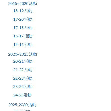
2015~2020 活動
18-19 活動
19-20 活動
17-18 活動
16-17 活動
15-16 活動
2020~2025 活動
20-21 活動
21-22 活動
22-23 活動
23-24 活動
24-25活動
2025-2030 活動