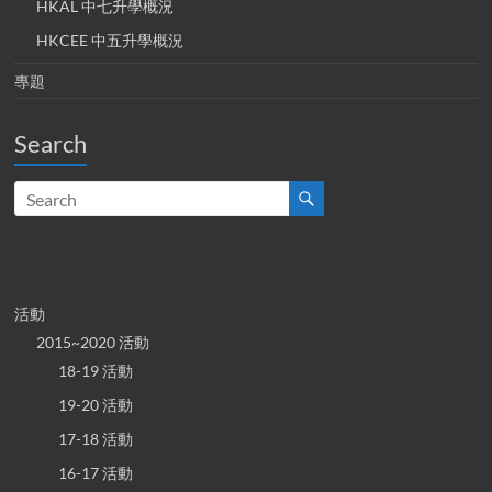
HKAL 中七升學概況
HKCEE 中五升學概況
專題
Search
活動
2015~2020 活動
18-19 活動
19-20 活動
17-18 活動
16-17 活動