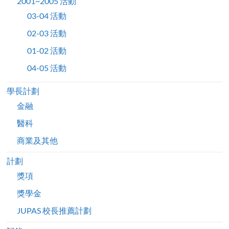
2001~2005 活動
03-04 活動
02-03 活動
01-02 活動
04-05 活動
學長計劃
金融
醫科
商業及其他
計劃
獎項
獎學金
JUPAS 校長推薦計劃