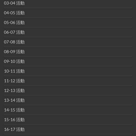
03-04 活動
04-05 活動
05-06 活動
06-07 活動
07-08 活動
08-09 活動
09-10 活動
10-11 活動
11-12 活動
12-13 活動
13-14 活動
14-15 活動
15-16 活動
16-17 活動