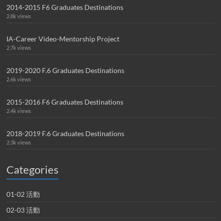
2014-2015 F6 Graduates Destinations
2.8k views
IA-Career Video-Mentorship Project
2.7k views
2019-2020 F.6 Graduates Destinations
2.6k views
2015-2016 F6 Graduates Destinations
2.4k views
2018-2019 F.6 Graduates Destinations
2.3k views
Categories
01-02 活動
02-03 活動