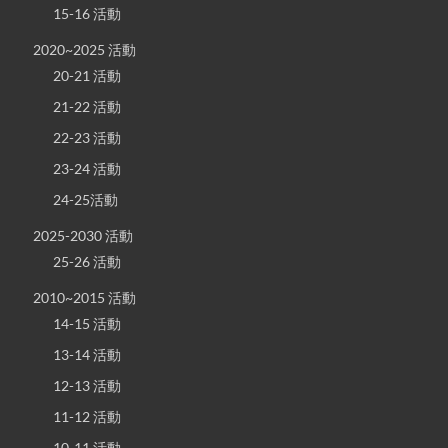
15-16 活動
2020~2025 活動
20-21 活動
21-22 活動
22-23 活動
23-24 活動
24-25活動
2025-2030 活動
25-26 活動
2010~2015 活動
14-15 活動
13-14 活動
12-13 活動
11-12 活動
10-11 活動