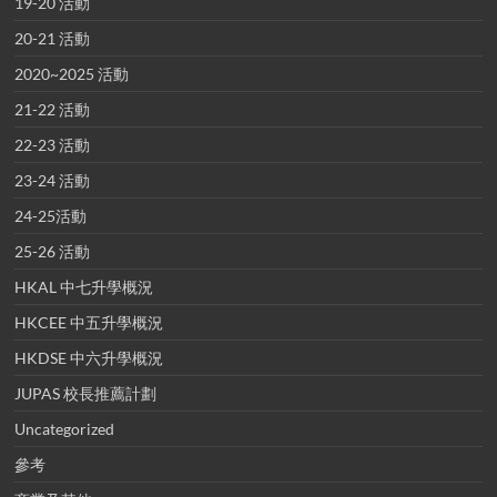
19-20 活動
20-21 活動
2020~2025 活動
21-22 活動
22-23 活動
23-24 活動
24-25活動
25-26 活動
HKAL 中七升學概況
HKCEE 中五升學概況
HKDSE 中六升學概況
JUPAS 校長推薦計劃
Uncategorized
參考