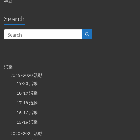
專題
Search
活動
2015~2020 活動
19-20 活動
18-19 活動
17-18 活動
16-17 活動
15-16 活動
2020~2025 活動