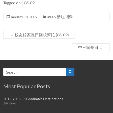
Tagged on:
08-09
January 18, 2009
08-09 活動
,
活動
←
校友於家長日回校幫忙 (08-09)
中三家長日
→
Most Popular Posts
2014-2015 F6 Graduates Destinations
2.8k views