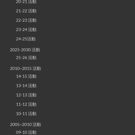
20-21 活動
21-22 活動
22-23 活動
23-24 活動
24-25活動
2025-2030 活動
25-26 活動
2010~2015 活動
14-15 活動
13-14 活動
12-13 活動
11-12 活動
10-11 活動
2005~2010 活動
09-10 活動