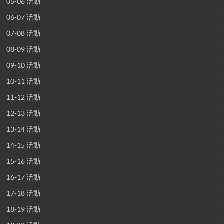
05-06 活動
06-07 活動
07-08 活動
08-09 活動
09-10 活動
10-11 活動
11-12 活動
12-13 活動
13-14 活動
14-15 活動
15-16 活動
16-17 活動
17-18 活動
18-19 活動