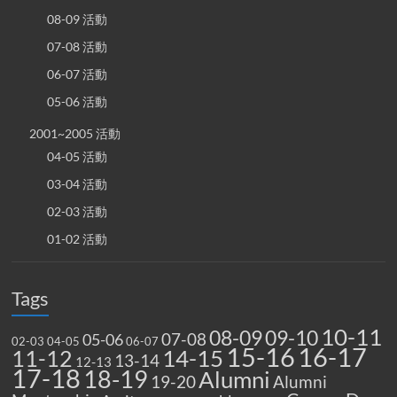
08-09 活動
07-08 活動
06-07 活動
05-06 活動
2001~2005 活動
04-05 活動
03-04 活動
02-03 活動
01-02 活動
Tags
10-11
08-09
09-10
07-08
05-06
02-03
04-05
06-07
15-16
16-17
14-15
11-12
13-14
12-13
17-18
18-19
Alumni
19-20
Alumni