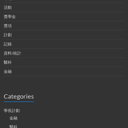
活動
獎學金
獎項
計劃
記錄
資料/統計
醫科
金融
Categories
學長計劃
金融
醫科