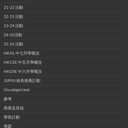
21-22 活動
22-23 活動
23-24 活動
24-25活動
25-26 活動
HKAL 中七升學概況
HKCEE 中五升學概況
HKDSE 中六升學概況
JUPAS 校長推薦計劃
Uncategorized
參考
商業及其他
學長計劃
專題