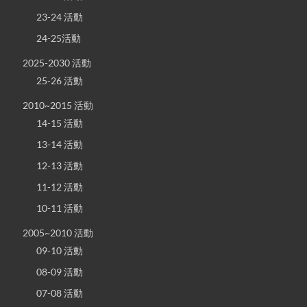
23-24 活動
24-25活動
2025-2030 活動
25-26 活動
2010~2015 活動
14-15 活動
13-14 活動
12-13 活動
11-12 活動
10-11 活動
2005~2010 活動
09-10 活動
08-09 活動
07-08 活動