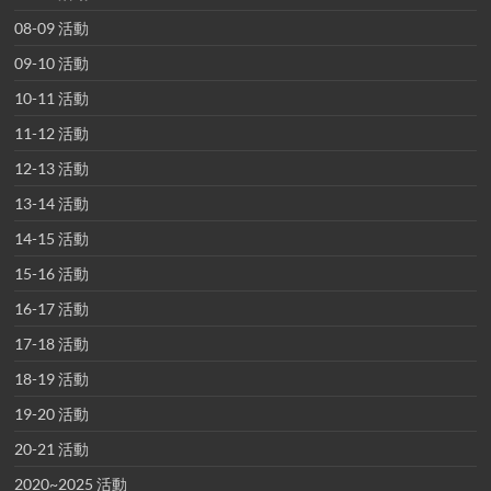
08-09 活動
09-10 活動
10-11 活動
11-12 活動
12-13 活動
13-14 活動
14-15 活動
15-16 活動
16-17 活動
17-18 活動
18-19 活動
19-20 活動
20-21 活動
2020~2025 活動