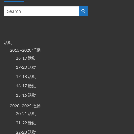
活動
2015~2020 活動
18-19 活動
19-20 活動
17-18 活動
16-17 活動
15-16 活動
2020~2025 活動
20-21 活動
21-22 活動
22-23 活動