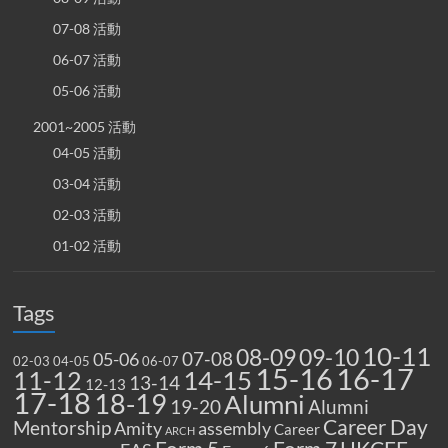
07-08 活動
06-07 活動
05-06 活動
2001~2005 活動
04-05 活動
03-04 活動
02-03 活動
01-02 活動
Tags
10-11
08-09
09-10
07-08
05-06
02-03
04-05
06-07
15-16
16-17
14-15
11-12
13-14
12-13
17-18
18-19
Alumni
19-20
Alumni
Career Day
Mentorship
Amity
assembly
Career
ARCH