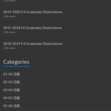
2.7k views
2019-2020 F.6 Graduates Destinations
2.6k views
2015-2016 F6 Graduates Destinations
2.4k views
2018-2019 F.6 Graduates Destinations
2.3k views
Categories
01-02 活動
02-03 活動
03-04 活動
04-05 活動
05-06 活動