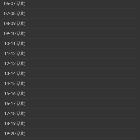
06-07 活動
07-08 活動
08-09 活動
09-10 活動
10-11 活動
11-12 活動
12-13 活動
13-14 活動
14-15 活動
15-16 活動
16-17 活動
17-18 活動
18-19 活動
19-20 活動