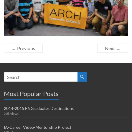
← Previous
Next →
Most Popular Posts
2014-2015 F6 Graduates Destinations
2.8k views
IA-Career Video-Mentorship Project