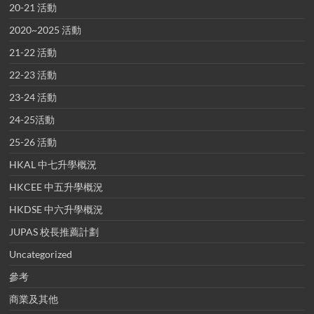
20-21 活動
2020~2025 活動
21-22 活動
22-23 活動
23-24 活動
24-25活動
25-26 活動
HKAL 中七升學概況
HKCEE 中五升學概況
HKDSE 中六升學概況
JUPAS 校長推薦計劃
Uncategorized
參考
商業及其他