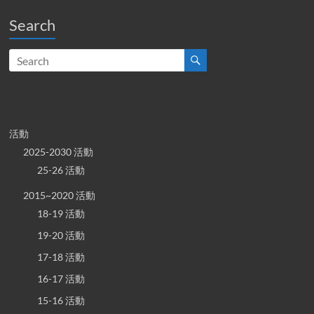
Search
活動
2025-2030 活動
25-26 活動
2015~2020 活動
18-19 活動
19-20 活動
17-18 活動
16-17 活動
15-16 活動