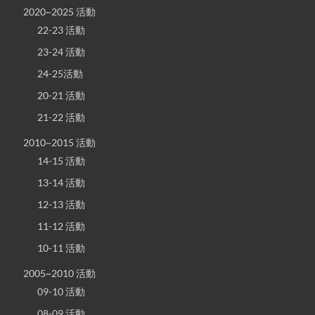
2020~2025 活動
22-23 活動
23-24 活動
24-25活動
20-21 活動
21-22 活動
2010~2015 活動
14-15 活動
13-14 活動
12-13 活動
11-12 活動
10-11 活動
2005~2010 活動
09-10 活動
08-09 活動