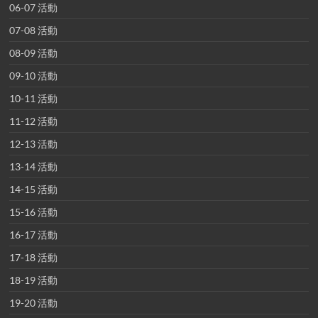
06-07 活動
07-08 活動
08-09 活動
09-10 活動
10-11 活動
11-12 活動
12-13 活動
13-14 活動
14-15 活動
15-16 活動
16-17 活動
17-18 活動
18-19 活動
19-20 活動