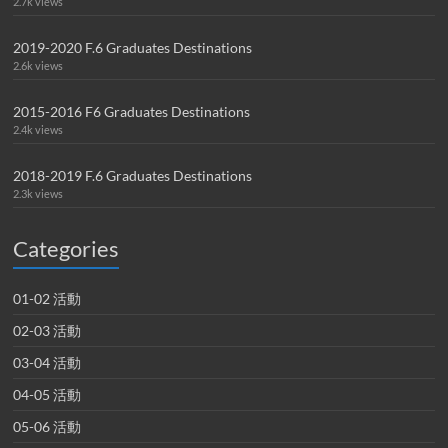
2.7k views
2019-2020 F.6 Graduates Destinations
2.6k views
2015-2016 F6 Graduates Destinations
2.4k views
2018-2019 F.6 Graduates Destinations
2.3k views
Categories
01-02 活動
02-03 活動
03-04 活動
04-05 活動
05-06 活動