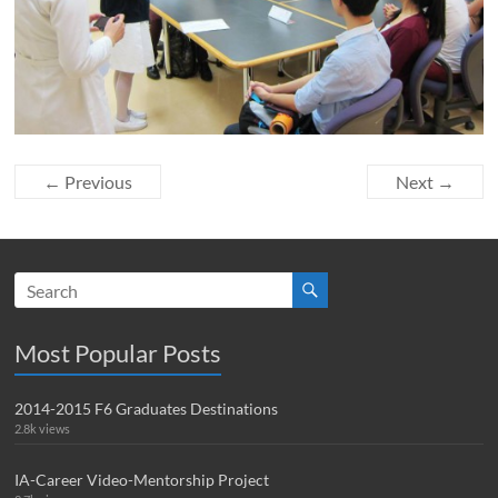
← Previous
Next →
Most Popular Posts
2014-2015 F6 Graduates Destinations
2.8k views
IA-Career Video-Mentorship Project