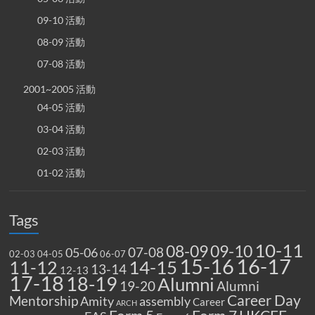
09-10 活動
08-09 活動
07-08 活動
2001~2005 活動
04-05 活動
03-04 活動
02-03 活動
01-02 活動
Tags
10-11
08-09
09-10
07-08
05-06
02-03
04-05
06-07
15-16
16-17
14-15
11-12
13-14
12-13
17-18
18-19
Alumni
19-20
Alumni
Career Day
Mentorship
Amity
assembly
Career
ARCH