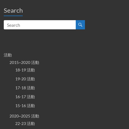
Search
活動
2015~2020 活動
18-19 活動
19-20 活動
17-18 活動
16-17 活動
15-16 活動
2020~2025 活動
22-23 活動