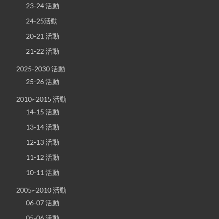
23-24 活動
24-25活動
20-21 活動
21-22 活動
2025-2030 活動
25-26 活動
2010~2015 活動
14-15 活動
13-14 活動
12-13 活動
11-12 活動
10-11 活動
2005~2010 活動
06-07 活動
05-06 活動