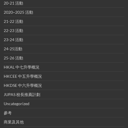
20-21 活動
2020~2025 活動
21-22 活動
22-23 活動
23-24 活動
24-25活動
25-26 活動
HKAL 中七升學概況
HKCEE 中五升學概況
HKDSE 中六升學概況
JUPAS 校長推薦計劃
Uncategorized
參考
商業及其他