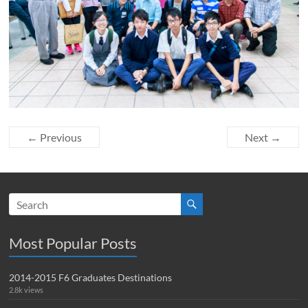
← Previous
Next →
Most Popular Posts
2014-2015 F6 Graduates Destinations
2.8k views