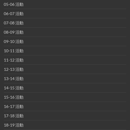
05-06 活動
06-07 活動
07-08 活動
08-09 活動
09-10 活動
10-11 活動
11-12 活動
12-13 活動
13-14 活動
14-15 活動
15-16 活動
16-17 活動
17-18 活動
18-19 活動