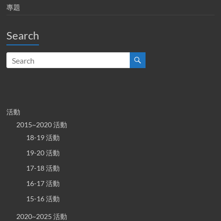
專題
Search
活動
2015~2020 活動
18-19 活動
19-20 活動
17-18 活動
16-17 活動
15-16 活動
2020~2025 活動