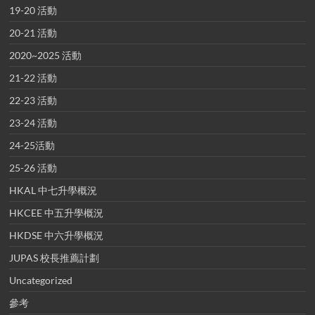
19-20 活動
20-21 活動
2020~2025 活動
21-22 活動
22-23 活動
23-24 活動
24-25活動
25-26 活動
HKAL 中七升學概況
HKCEE 中五升學概況
HKDSE 中六升學概況
JUPAS 校長推薦計劃
Uncategorized
參考