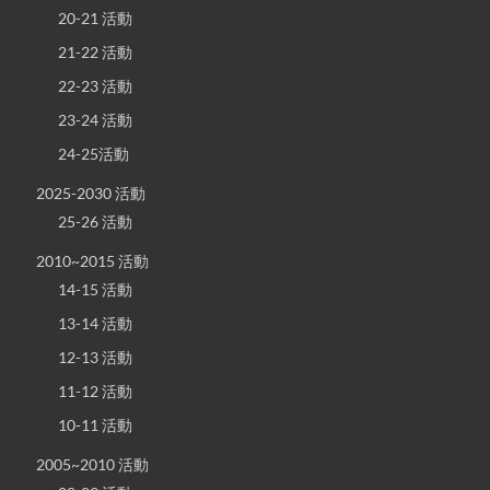
20-21 活動
21-22 活動
22-23 活動
23-24 活動
24-25活動
2025-2030 活動
25-26 活動
2010~2015 活動
14-15 活動
13-14 活動
12-13 活動
11-12 活動
10-11 活動
2005~2010 活動