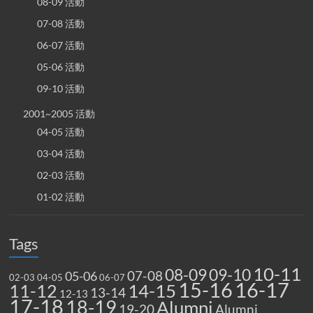
08-09 活動
07-08 活動
06-07 活動
05-06 活動
09-10 活動
2001~2005 活動
04-05 活動
03-04 活動
02-03 活動
01-02 活動
Tags
10-11
08-09
09-10
07-08
05-06
02-03
04-05
06-07
15-16
16-17
14-15
11-12
13-14
12-13
17-18
18-19
Alumni
19-20
Alumni