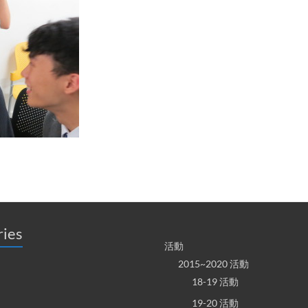
ries
活動
2015~2020 活動
18-19 活動
19-20 活動