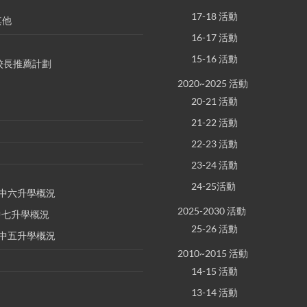
17-18 活動
其他
16-17 活動
15-16 活動
S 校長推薦計劃
2020~2025 活動
20-21 活動
21-22 活動
22-23 活動
23-24 活動
24-25活動
E 中六升學概況
2025-2030 活動
 中七升學概況
25-26 活動
E 中五升學概況
2010~2015 活動
14-15 活動
13-14 活動