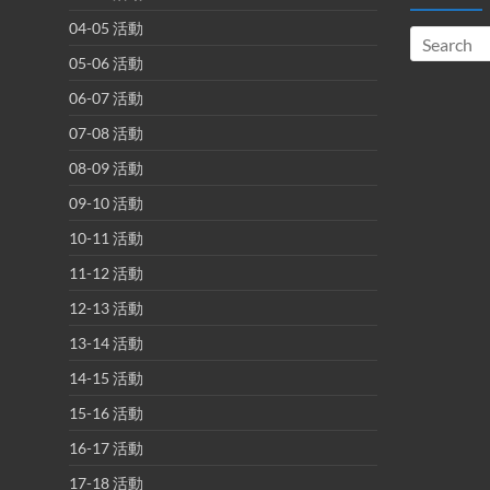
04-05 活動
05-06 活動
06-07 活動
07-08 活動
08-09 活動
09-10 活動
10-11 活動
11-12 活動
12-13 活動
13-14 活動
14-15 活動
15-16 活動
16-17 活動
17-18 活動