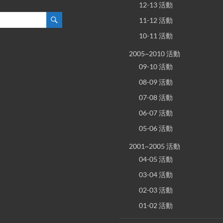
12-13 活動
11-12 活動
10-11 活動
2005~2010 活動
09-10 活動
08-09 活動
07-08 活動
06-07 活動
05-06 活動
2001~2005 活動
04-05 活動
03-04 活動
02-03 活動
01-02 活動