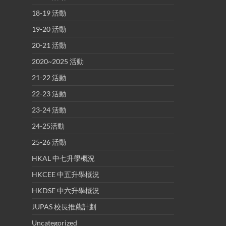
18-19 活動
19-20 活動
20-21 活動
2020~2025 活動
21-22 活動
22-23 活動
23-24 活動
24-25活動
25-26 活動
HKAL 中七升學概況
HKCEE 中五升學概況
HKDSE 中六升學概況
JUPAS 校長推薦計劃
Uncategorized