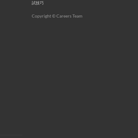
試技巧
Copyright © Careers Team