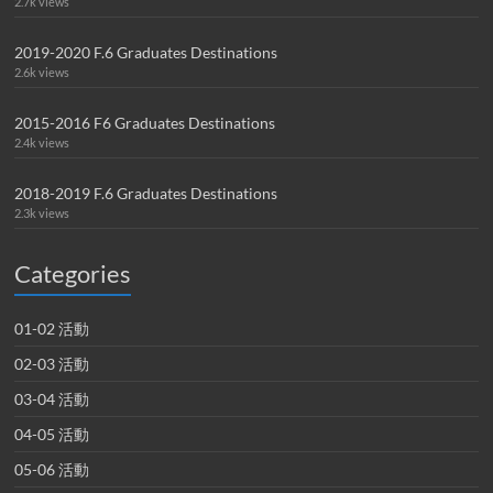
2.7k views
2019-2020 F.6 Graduates Destinations
2.6k views
2015-2016 F6 Graduates Destinations
2.4k views
2018-2019 F.6 Graduates Destinations
2.3k views
Categories
01-02 活動
02-03 活動
03-04 活動
04-05 活動
05-06 活動