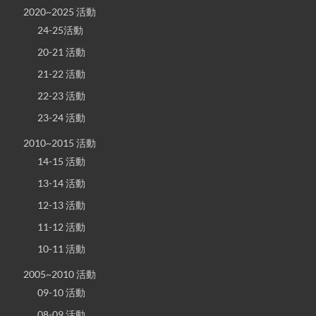
2020~2025 活動
24-25活動
20-21 活動
21-22 活動
22-23 活動
23-24 活動
2010~2015 活動
14-15 活動
13-14 活動
12-13 活動
11-12 活動
10-11 活動
2005~2010 活動
09-10 活動
08-09 活動