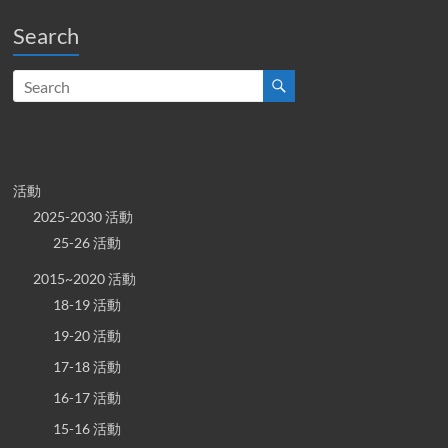
Search
活動
2025-2030 活動
25-26 活動
2015~2020 活動
18-19 活動
19-20 活動
17-18 活動
16-17 活動
15-16 活動