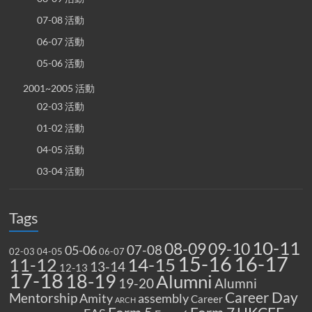
07-08 活動
06-07 活動
05-06 活動
2001~2005 活動
02-03 活動
01-02 活動
04-05 活動
03-04 活動
Tags
10-11
08-09
09-10
07-08
05-06
02-03
04-05
06-07
15-16
16-17
14-15
11-12
13-14
12-13
17-18
18-19
Alumni
19-20
Alumni
Career Day
Mentorship
Amity
assembly
Career
ARCH