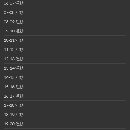
06-07 活動
07-08 活動
08-09 活動
09-10 活動
10-11 活動
11-12 活動
12-13 活動
13-14 活動
14-15 活動
15-16 活動
16-17 活動
17-18 活動
18-19 活動
19-20 活動