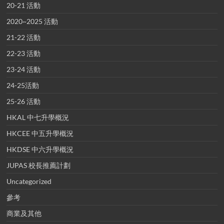
20-21 活動
2020~2025 活動
21-22 活動
22-23 活動
23-24 活動
24-25活動
25-26 活動
HKAL 中七升學概況
HKCEE 中五升學概況
HKDSE 中六升學概況
JUPAS 校長推薦計劃
Uncategorized
參考
商業及其他