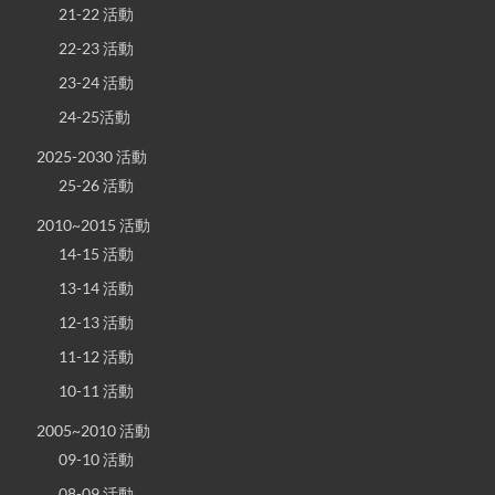
21-22 活動
22-23 活動
23-24 活動
24-25活動
2025-2030 活動
25-26 活動
2010~2015 活動
14-15 活動
13-14 活動
12-13 活動
11-12 活動
10-11 活動
2005~2010 活動
09-10 活動
08-09 活動