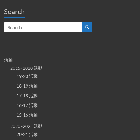
Search
活動
2015~2020 活動
19-20 活動
18-19 活動
17-18 活動
16-17 活動
15-16 活動
2020~2025 活動
20-21 活動