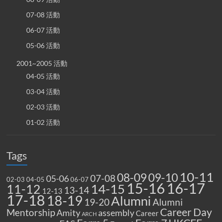
07-08 活動
06-07 活動
05-06 活動
2001~2005 活動
04-05 活動
03-04 活動
02-03 活動
01-02 活動
Tags
10-11
08-09
09-10
07-08
05-06
02-03
04-05
06-07
15-16
16-17
14-15
11-12
13-14
12-13
17-18
18-19
Alumni
19-20
Alumni
Career Day
Mentorship
Amity
assembly
Career
ARCH