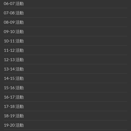
06-07 活動
07-08 活動
08-09 活動
09-10 活動
10-11 活動
11-12 活動
12-13 活動
13-14 活動
14-15 活動
15-16 活動
16-17 活動
17-18 活動
18-19 活動
19-20 活動