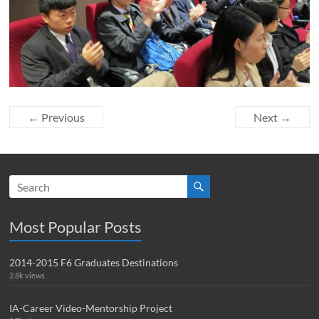
← Previous
Next →
Most Popular Posts
2014-2015 F6 Graduates Destinations
2.8k views
IA-Career Video-Mentorship Project