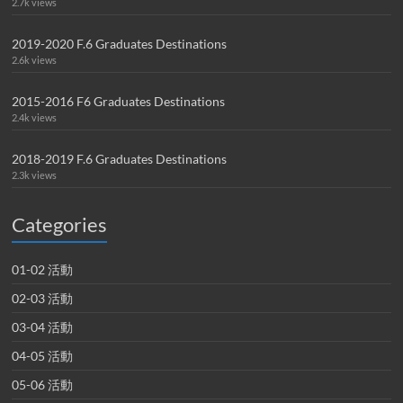
2.7k views
2019-2020 F.6 Graduates Destinations
2.6k views
2015-2016 F6 Graduates Destinations
2.4k views
2018-2019 F.6 Graduates Destinations
2.3k views
Categories
01-02 活動
02-03 活動
03-04 活動
04-05 活動
05-06 活動