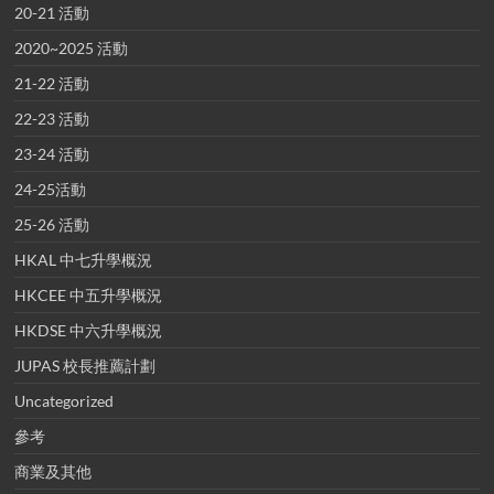
20-21 活動
2020~2025 活動
21-22 活動
22-23 活動
23-24 活動
24-25活動
25-26 活動
HKAL 中七升學概況
HKCEE 中五升學概況
HKDSE 中六升學概況
JUPAS 校長推薦計劃
Uncategorized
參考
商業及其他