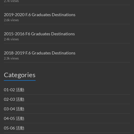
2.7k views
2019-2020 F.6 Graduates Destinations
2.6k views
2015-2016 F6 Graduates Destinations
2.4k views
2018-2019 F.6 Graduates Destinations
2.3k views
Categories
01-02 活動
02-03 活動
03-04 活動
04-05 活動
05-06 活動