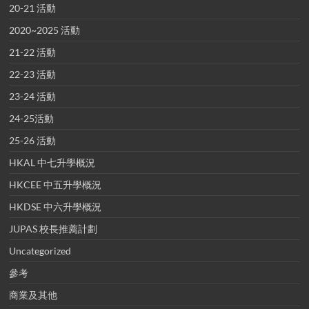
20-21 活動
2020~2025 活動
21-22 活動
22-23 活動
23-24 活動
24-25活動
25-26 活動
HKAL 中七升學概況
HKCEE 中五升學概況
HKDSE 中六升學概況
JUPAS 校長推薦計劃
Uncategorized
參考
商業及其他