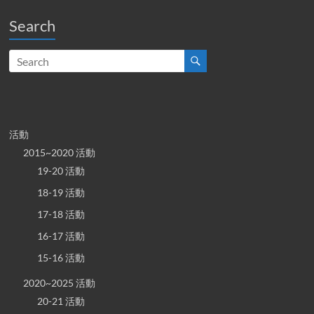
Search
活動
2015~2020 活動
19-20 活動
18-19 活動
17-18 活動
16-17 活動
15-16 活動
2020~2025 活動
20-21 活動