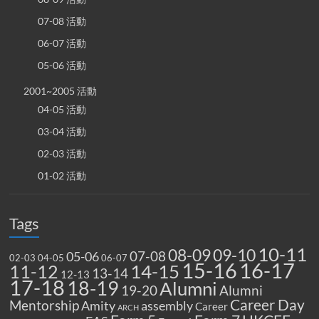
07-08 活動
06-07 活動
05-06 活動
2001~2005 活動
04-05 活動
03-04 活動
02-03 活動
01-02 活動
Tags
10-11
08-09
09-10
07-08
05-06
02-03
04-05
06-07
15-16
16-17
14-15
11-12
13-14
12-13
17-18
18-19
Alumni
19-20
Alumni
Career Day
Mentorship
Amity
assembly
Career
ARCH