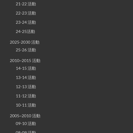
21-22 活動
22-23 活動
23-24 活動
24-25活動
2025-2030 活動
25-26 活動
2010~2015 活動
14-15 活動
13-14 活動
12-13 活動
11-12 活動
10-11 活動
2005~2010 活動
09-10 活動
08-09 活動