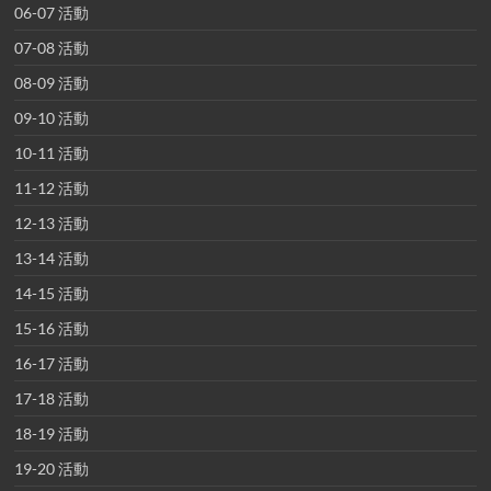
06-07 活動
07-08 活動
08-09 活動
09-10 活動
10-11 活動
11-12 活動
12-13 活動
13-14 活動
14-15 活動
15-16 活動
16-17 活動
17-18 活動
18-19 活動
19-20 活動