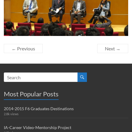
← Previous
Next →
Most Popular Posts
2014-2015 F6 Graduates Destinations
2.8k views
IA-Career Video-Mentorship Project