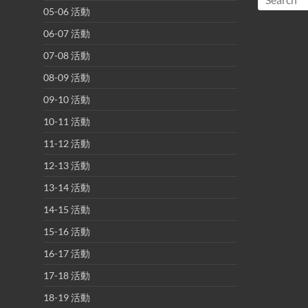
05-06 活動
06-07 活動
07-08 活動
08-09 活動
09-10 活動
10-11 活動
11-12 活動
12-13 活動
13-14 活動
14-15 活動
15-16 活動
16-17 活動
17-18 活動
18-19 活動