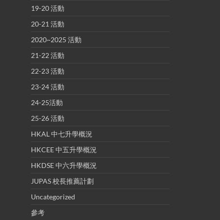
19-20 活動
20-21 活動
2020~2025 活動
21-22 活動
22-23 活動
23-24 活動
24-25活動
25-26 活動
HKAL 中七升學概況
HKCEE 中五升學概況
HKDSE 中六升學概況
JUPAS 校長推薦計劃
Uncategorized
參考