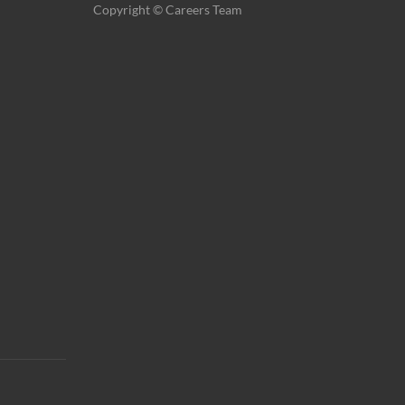
Copyright © Careers Team