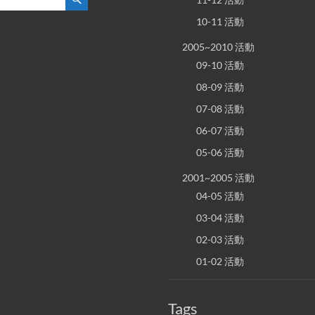
10-11 活動
2005~2010 活動
09-10 活動
08-09 活動
07-08 活動
06-07 活動
05-06 活動
2001~2005 活動
04-05 活動
03-04 活動
02-03 活動
01-02 活動
Tags