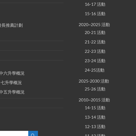
16-17 活動
15-16 活動
2020~2025 活動
S 校長推薦計劃
20-21 活動
21-22 活動
22-23 活動
23-24 活動
24-25活動
E 中六升學概況
2025-2030 活動
 中七升學概況
25-26 活動
E 中五升學概況
2010~2015 活動
14-15 活動
13-14 活動
12-13 活動
11-12 活動