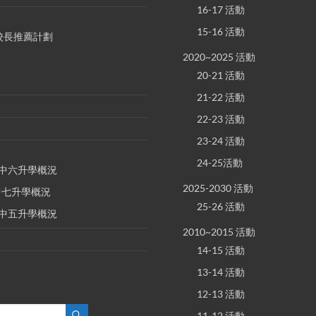
16-17 活動
15-16 活動
S 校長推薦計劃
2020~2025 活動
20-21 活動
21-22 活動
22-23 活動
23-24 活動
24-25活動
E 中六升學概況
2025-2030 活動
 中七升學概況
25-26 活動
E 中五升學概況
2010~2015 活動
14-15 活動
13-14 活動
12-13 活動
11-12 活動