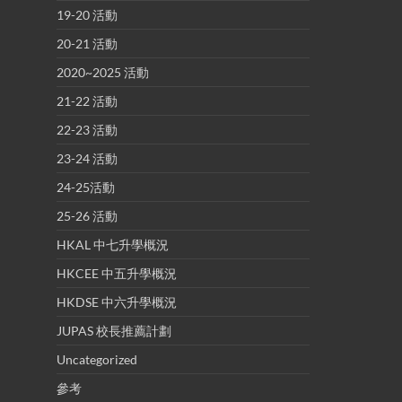
19-20 活動
20-21 活動
2020~2025 活動
21-22 活動
22-23 活動
23-24 活動
24-25活動
25-26 活動
HKAL 中七升學概況
HKCEE 中五升學概況
HKDSE 中六升學概況
JUPAS 校長推薦計劃
Uncategorized
參考