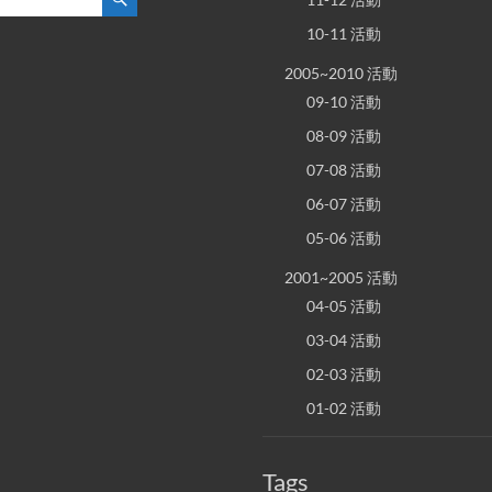
10-11 活動
2005~2010 活動
09-10 活動
08-09 活動
07-08 活動
06-07 活動
05-06 活動
2001~2005 活動
04-05 活動
03-04 活動
02-03 活動
01-02 活動
Tags