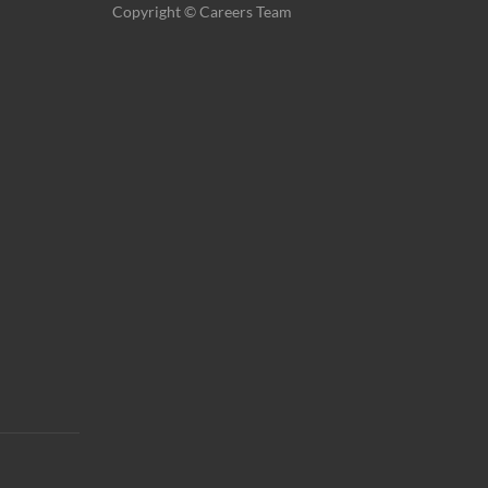
Copyright © Careers Team