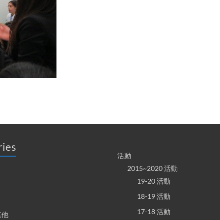
ries
活動
2015~2020 活動
19-20 活動
18-19 活動
17-18 活動
其他