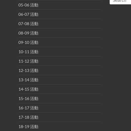
05-06 活動
06-07 活動
07-08 活動
08-09 活動
09-10 活動
10-11 活動
11-12 活動
12-13 活動
13-14 活動
14-15 活動
15-16 活動
16-17 活動
17-18 活動
18-19 活動