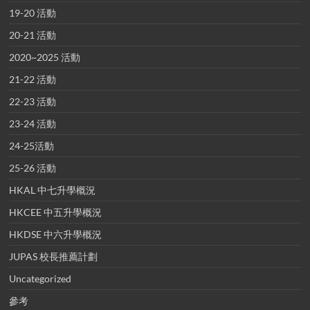
19-20 活動
20-21 活動
2020~2025 活動
21-22 活動
22-23 活動
23-24 活動
24-25活動
25-26 活動
HKAL 中七升學概況
HKCEE 中五升學概況
HKDSE 中六升學概況
JUPAS 校長推薦計劃
Uncategorized
參考