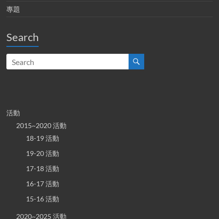
專題
Search
活動
2015~2020 活動
18-19 活動
19-20 活動
17-18 活動
16-17 活動
15-16 活動
2020~2025 活動