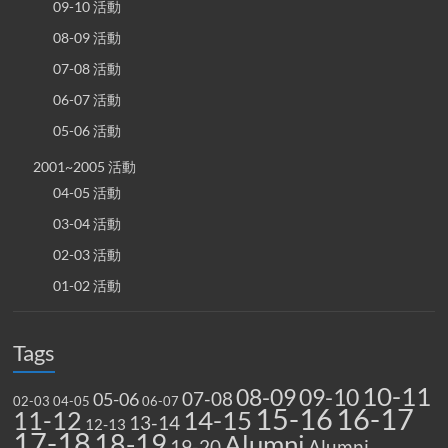
09-10 活動
08-09 活動
07-08 活動
06-07 活動
05-06 活動
2001~2005 活動
04-05 活動
03-04 活動
02-03 活動
01-02 活動
Tags
10-11
08-09
09-10
07-08
05-06
02-03
04-05
06-07
15-16
16-17
14-15
11-12
13-14
12-13
17-18
18-19
Alumni
19-20
Alumni