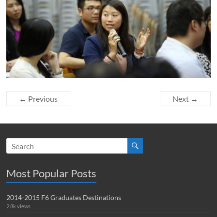
← Previous
Next →
Most Popular Posts
2014-2015 F6 Graduates Destinations
2.8k views