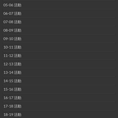
05-06 活動
06-07 活動
07-08 活動
08-09 活動
09-10 活動
10-11 活動
11-12 活動
12-13 活動
13-14 活動
14-15 活動
15-16 活動
16-17 活動
17-18 活動
18-19 活動