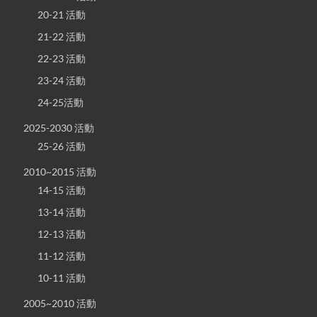
20-21 活動
21-22 活動
22-23 活動
23-24 活動
24-25活動
2025-2030 活動
25-26 活動
2010~2015 活動
14-15 活動
13-14 活動
12-13 活動
11-12 活動
10-11 活動
2005~2010 活動