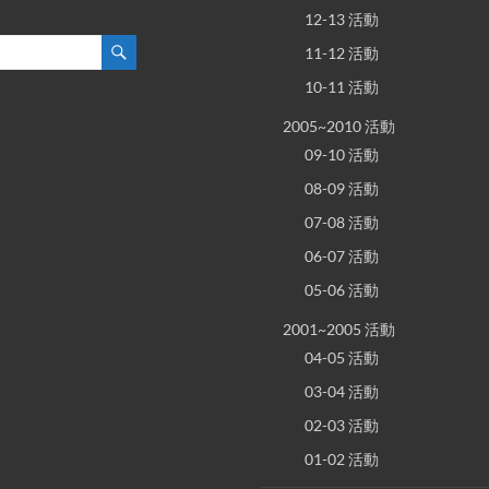
12-13 活動
11-12 活動
10-11 活動
2005~2010 活動
09-10 活動
08-09 活動
07-08 活動
06-07 活動
05-06 活動
2001~2005 活動
04-05 活動
03-04 活動
02-03 活動
01-02 活動