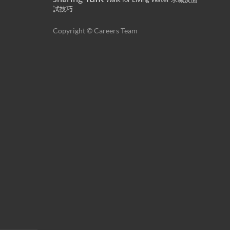
試技巧
Copyright © Careers Team