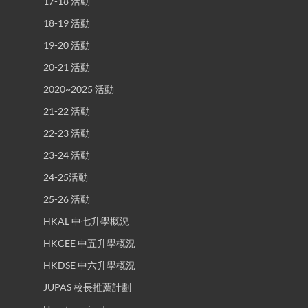
17-18 活動
18-19 活動
19-20 活動
20-21 活動
2020~2025 活動
21-22 活動
22-23 活動
23-24 活動
24-25活動
25-26 活動
HKAL 中七升學概況
HKCEE 中五升學概況
HKDSE 中六升學概況
JUPAS 校長推薦計劃