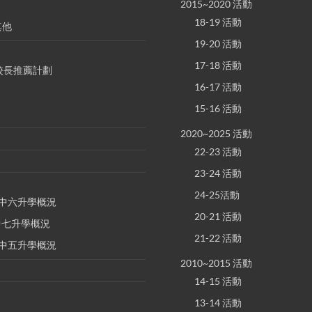
2015~2020 活動
18-19 活動
其他
19-20 活動
17-18 活動
S 校長推薦計劃
16-17 活動
15-16 活動
2020~2025 活動
22-23 活動
23-24 活動
24-25活動
E 中六升學概況
20-21 活動
 中七升學概況
21-22 活動
E 中五升學概況
2010~2015 活動
14-15 活動
13-14 活動