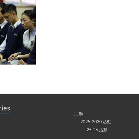
ries
活動
2025-2030 活動
25-26 活動