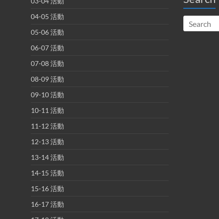
03-04 活動
04-05 活動
05-06 活動
06-07 活動
07-08 活動
08-09 活動
09-10 活動
10-11 活動
11-12 活動
12-13 活動
13-14 活動
14-15 活動
15-16 活動
16-17 活動