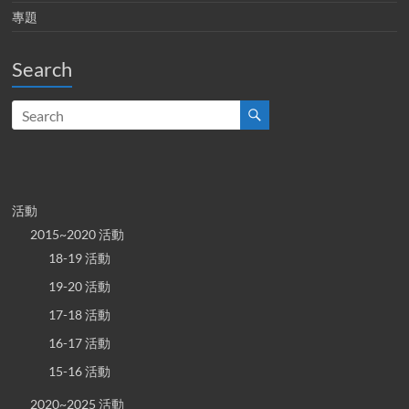
專題
Search
活動
2015~2020 活動
18-19 活動
19-20 活動
17-18 活動
16-17 活動
15-16 活動
2020~2025 活動