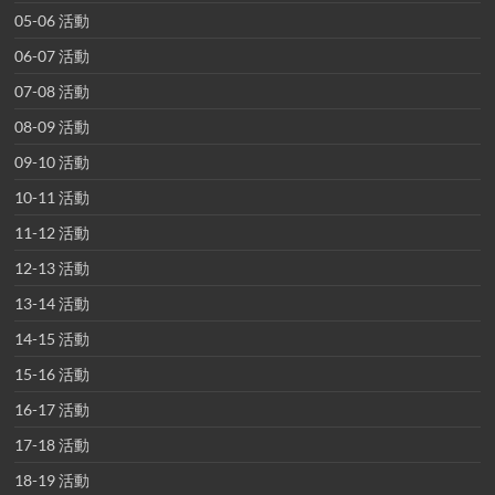
05-06 活動
06-07 活動
07-08 活動
08-09 活動
09-10 活動
10-11 活動
11-12 活動
12-13 活動
13-14 活動
14-15 活動
15-16 活動
16-17 活動
17-18 活動
18-19 活動