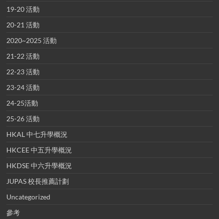
19-20 活動
20-21 活動
2020~2025 活動
21-22 活動
22-23 活動
23-24 活動
24-25活動
25-26 活動
HKAL 中七升學概況
HKCEE 中五升學概況
HKDSE 中六升學概況
JUPAS 校長推薦計劃
Uncategorized
參考