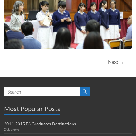
Next →
Most Popular Posts
2014-2015 F6 Graduates Destinations
2.8k views