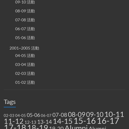
09-10 活動
08-09 活動
07-08 活動
06-07 活動
05-06 活動
2001~2005 活動
04-05 活動
03-04 活動
02-03 活動
01-02 活動
Tags
10-11
08-09
09-10
07-08
05-06
02-03
04-05
06-07
15-16
16-17
14-15
11-12
13-14
12-13
17-18
18-19
Alumni
19-20
Alumni