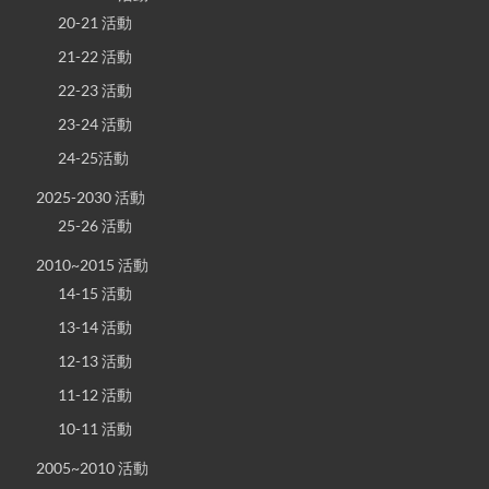
20-21 活動
21-22 活動
22-23 活動
23-24 活動
24-25活動
2025-2030 活動
25-26 活動
2010~2015 活動
14-15 活動
13-14 活動
12-13 活動
11-12 活動
10-11 活動
2005~2010 活動