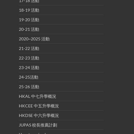
17-18 活動
18-19 活動
19-20 活動
20-21 活動
2020~2025 活動
21-22 活動
22-23 活動
23-24 活動
24-25活動
25-26 活動
HKAL 中七升學概況
HKCEE 中五升學概況
HKDSE 中六升學概況
JUPAS 校長推薦計劃