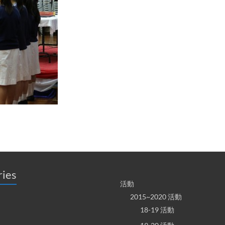
ries
活動
2015~2020 活動
18-19 活動