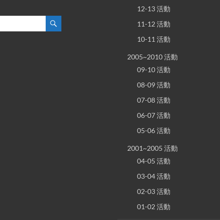
12-13 活動
11-12 活動
10-11 活動
2005~2010 活動
09-10 活動
08-09 活動
07-08 活動
06-07 活動
05-06 活動
2001~2005 活動
04-05 活動
03-04 活動
02-03 活動
01-02 活動