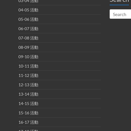
03-04 活動
04-05 活動
05-06 活動
06-07 活動
07-08 活動
08-09 活動
09-10 活動
10-11 活動
11-12 活動
12-13 活動
13-14 活動
14-15 活動
15-16 活動
16-17 活動