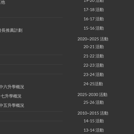
19-20 活動
其他
17-18 活動
16-17 活動
15-16 活動
S 校長推薦計劃
2020~2025 活動
20-21 活動
21-22 活動
22-23 活動
23-24 活動
24-25活動
E 中六升學概況
2025-2030 活動
 中七升學概況
25-26 活動
E 中五升學概況
2010~2015 活動
14-15 活動
13-14 活動