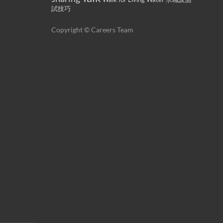
試技巧
Copyright © Careers Team