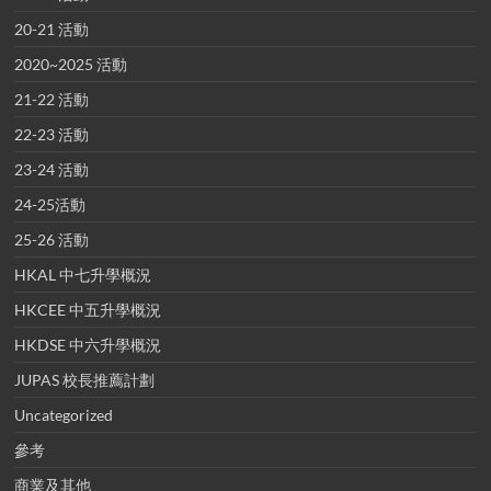
20-21 活動
2020~2025 活動
21-22 活動
22-23 活動
23-24 活動
24-25活動
25-26 活動
HKAL 中七升學概況
HKCEE 中五升學概況
HKDSE 中六升學概況
JUPAS 校長推薦計劃
Uncategorized
參考
商業及其他