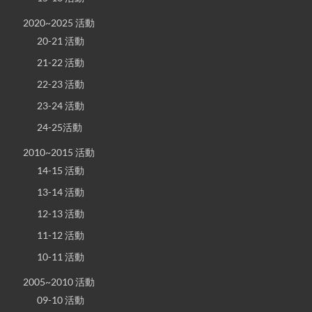
2020~2025 活動
20-21 活動
21-22 活動
22-23 活動
23-24 活動
24-25活動
2010~2015 活動
14-15 活動
13-14 活動
12-13 活動
11-12 活動
10-11 活動
2005~2010 活動
09-10 活動