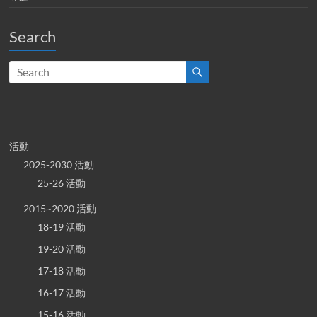
Search
活動
2025-2030 活動
25-26 活動
2015~2020 活動
18-19 活動
19-20 活動
17-18 活動
16-17 活動
15-16 活動