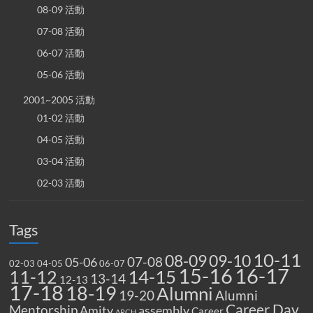
08-09 活動
07-08 活動
06-07 活動
05-06 活動
2001~2005 活動
01-02 活動
04-05 活動
03-04 活動
02-03 活動
Tags
10-11
08-09
09-10
07-08
05-06
02-03
04-05
06-07
15-16
16-17
14-15
11-12
13-14
12-13
17-18
18-19
Alumni
19-20
Alumni
Career Day
Mentorship
Amity
assembly
Career
ARCH