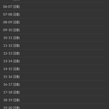
06-07 活動
07-08 活動
08-09 活動
09-10 活動
10-11 活動
11-12 活動
12-13 活動
13-14 活動
14-15 活動
15-16 活動
16-17 活動
17-18 活動
18-19 活動
19-20 活動