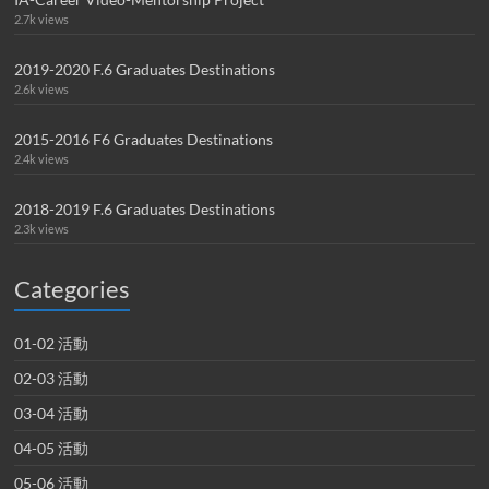
2.7k views
2019-2020 F.6 Graduates Destinations
2.6k views
2015-2016 F6 Graduates Destinations
2.4k views
2018-2019 F.6 Graduates Destinations
2.3k views
Categories
01-02 活動
02-03 活動
03-04 活動
04-05 活動
05-06 活動