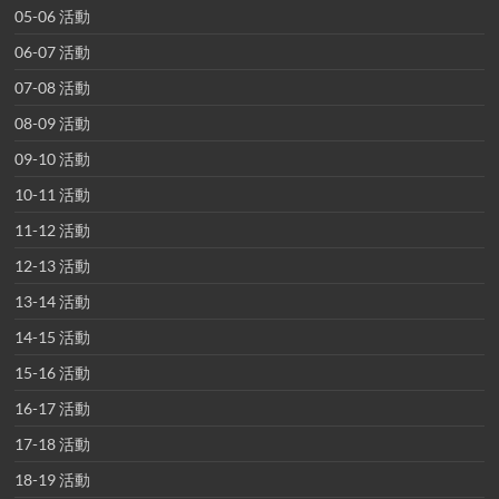
05-06 活動
06-07 活動
07-08 活動
08-09 活動
09-10 活動
10-11 活動
11-12 活動
12-13 活動
13-14 活動
14-15 活動
15-16 活動
16-17 活動
17-18 活動
18-19 活動