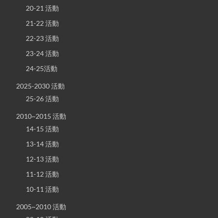
20-21 活動
21-22 活動
22-23 活動
23-24 活動
24-25活動
2025-2030 活動
25-26 活動
2010~2015 活動
14-15 活動
13-14 活動
12-13 活動
11-12 活動
10-11 活動
2005~2010 活動