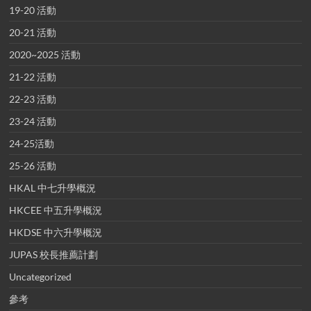
19-20 活動
20-21 活動
2020~2025 活動
21-22 活動
22-23 活動
23-24 活動
24-25活動
25-26 活動
HKAL 中七升學概況
HKCEE 中五升學概況
HKDSE 中六升學概況
JUPAS 校長推薦計劃
Uncategorized
參考