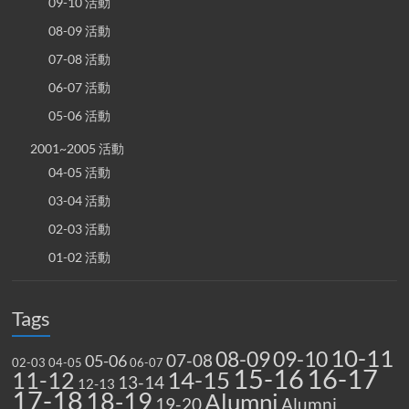
09-10 活動
08-09 活動
07-08 活動
06-07 活動
05-06 活動
2001~2005 活動
04-05 活動
03-04 活動
02-03 活動
01-02 活動
Tags
10-11
08-09
09-10
07-08
05-06
02-03
04-05
06-07
15-16
16-17
14-15
11-12
13-14
12-13
17-18
18-19
Alumni
19-20
Alumni