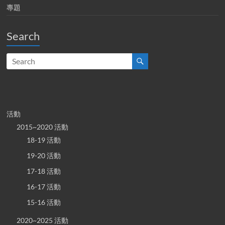
專題
Search
活動
2015~2020 活動
18-19 活動
19-20 活動
17-18 活動
16-17 活動
15-16 活動
2020~2025 活動