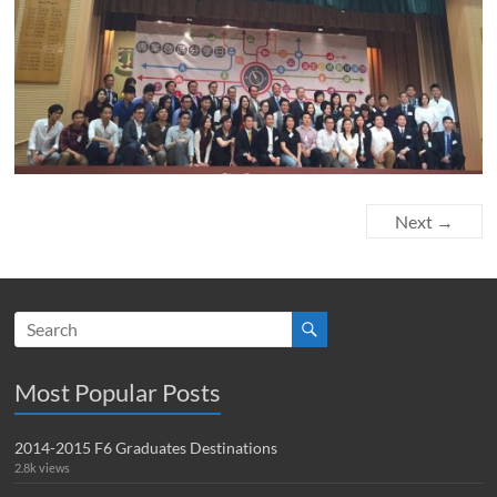
Next →
Most Popular Posts
2014-2015 F6 Graduates Destinations
2.8k views