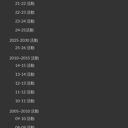
21-22 活動
22-23 活動
23-24 活動
24-25活動
2025-2030 活動
25-26 活動
2010~2015 活動
14-15 活動
13-14 活動
12-13 活動
11-12 活動
10-11 活動
2005~2010 活動
09-10 活動
08-09 活動