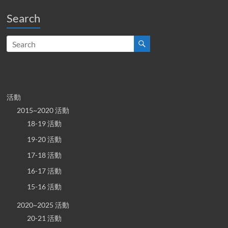
Search
活動
2015~2020 活動
18-19 活動
19-20 活動
17-18 活動
16-17 活動
15-16 活動
2020~2025 活動
20-21 活動