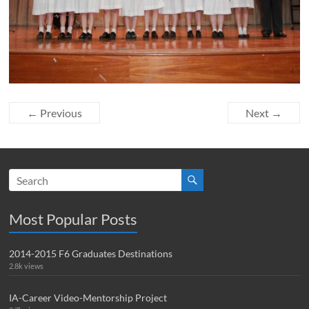
← Previous
Next →
Most Popular Posts
2014-2015 F6 Graduates Destinations
2.8k views
IA-Career Video-Mentorship Project