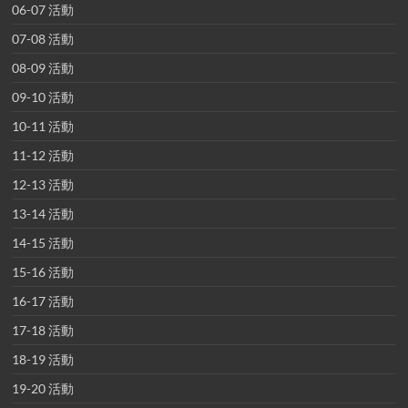
06-07 活動
07-08 活動
08-09 活動
09-10 活動
10-11 活動
11-12 活動
12-13 活動
13-14 活動
14-15 活動
15-16 活動
16-17 活動
17-18 活動
18-19 活動
19-20 活動