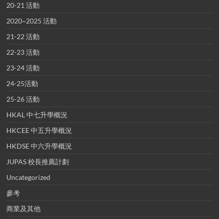
20-21 活動
2020~2025 活動
21-22 活動
22-23 活動
23-24 活動
24-25活動
25-26 活動
HKAL 中七升學概況
HKCEE 中五升學概況
HKDSE 中六升學概況
JUPAS 校長推薦計劃
Uncategorized
參考
商業及其他