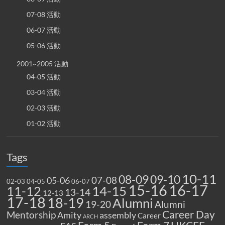
07-08 活動
06-07 活動
05-06 活動
2001~2005 活動
04-05 活動
03-04 活動
02-03 活動
01-02 活動
Tags
10-11
08-09
09-10
07-08
05-06
02-03
04-05
06-07
15-16
16-17
14-15
11-12
13-14
12-13
17-18
18-19
Alumni
19-20
Alumni
Career Day
Mentorship
Amity
assembly
Career
ARCH