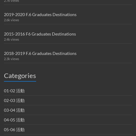
2.7k views
2019-2020 F.6 Graduates Destinations
2.6k views
2015-2016 F6 Graduates Destinations
2.4k views
2018-2019 F.6 Graduates Destinations
2.3k views
Categories
01-02 活動
02-03 活動
03-04 活動
04-05 活動
05-06 活動