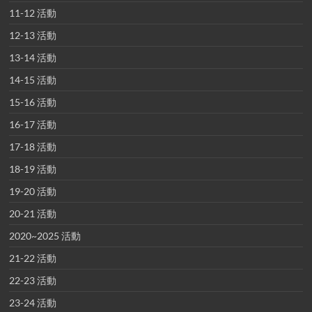
11-12 活動
12-13 活動
13-14 活動
14-15 活動
15-16 活動
16-17 活動
17-18 活動
18-19 活動
19-20 活動
20-21 活動
2020~2025 活動
21-22 活動
22-23 活動
23-24 活動