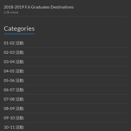
2018-2019 F.6 Graduates Destinations
2.3k views
Categories
01-02 活動
02-03 活動
03-04 活動
04-05 活動
05-06 活動
06-07 活動
07-08 活動
08-09 活動
09-10 活動
10-11 活動