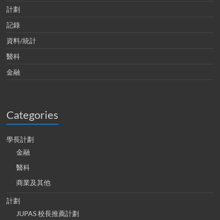
計劃
記錄
資料/統計
醫科
金融
Categories
學長計劃
金融
醫科
商業及其他
計劃
JUPAS 校長推薦計劃