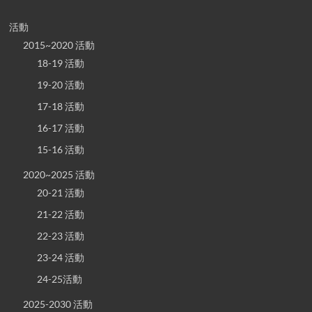
活動
2015~2020 活動
18-19 活動
19-20 活動
17-18 活動
16-17 活動
15-16 活動
2020~2025 活動
20-21 活動
21-22 活動
22-23 活動
23-24 活動
24-25活動
2025-2030 活動