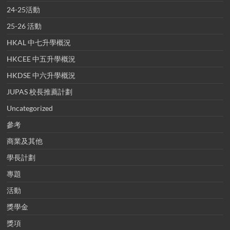
24-25活動
25-26 活動
HKAL 中七升學概況
HKCEE 中五升學概況
HKDSE 中六升學概況
JUPAS 校長推薦計劃
Uncategorized
參考
商業及其他
學長計劃
專題
活動
獎學金
獎項