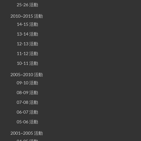
25-26 活動
2010~2015 活動
14-15 活動
13-14 活動
12-13 活動
11-12 活動
10-11 活動
2005~2010 活動
09-10 活動
08-09 活動
07-08 活動
06-07 活動
05-06 活動
2001~2005 活動