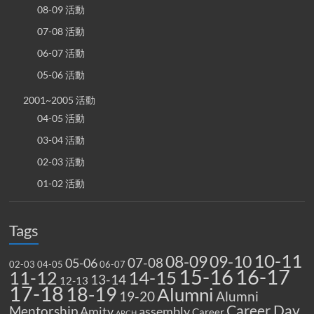
08-09 活動
07-08 活動
06-07 活動
05-06 活動
2001~2005 活動
04-05 活動
03-04 活動
02-03 活動
01-02 活動
Tags
10-11
08-09
09-10
07-08
05-06
02-03
04-05
06-07
15-16
16-17
14-15
11-12
13-14
12-13
17-18
18-19
Alumni
19-20
Alumni
Career Day
Mentorship
Amity
assembly
Career
ARCH