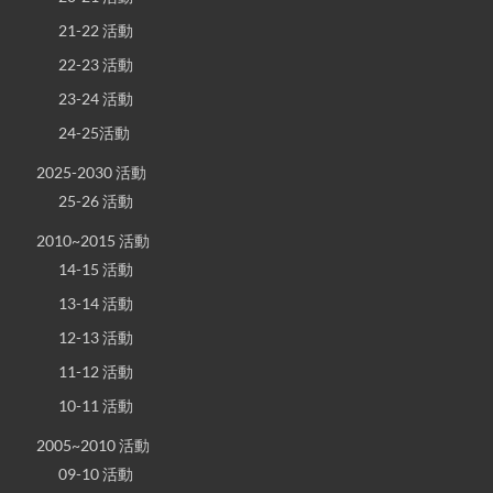
21-22 活動
22-23 活動
23-24 活動
24-25活動
2025-2030 活動
25-26 活動
2010~2015 活動
14-15 活動
13-14 活動
12-13 活動
11-12 活動
10-11 活動
2005~2010 活動
09-10 活動