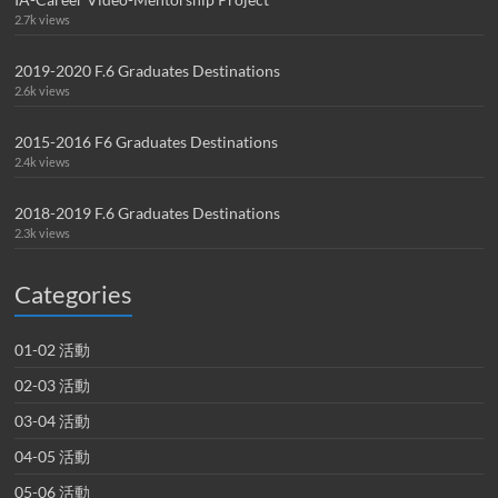
2.7k views
2019-2020 F.6 Graduates Destinations
2.6k views
2015-2016 F6 Graduates Destinations
2.4k views
2018-2019 F.6 Graduates Destinations
2.3k views
Categories
01-02 活動
02-03 活動
03-04 活動
04-05 活動
05-06 活動