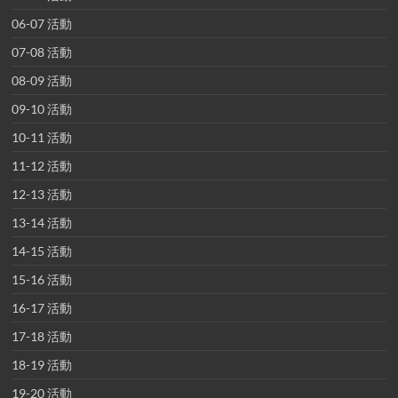
06-07 活動
07-08 活動
08-09 活動
09-10 活動
10-11 活動
11-12 活動
12-13 活動
13-14 活動
14-15 活動
15-16 活動
16-17 活動
17-18 活動
18-19 活動
19-20 活動