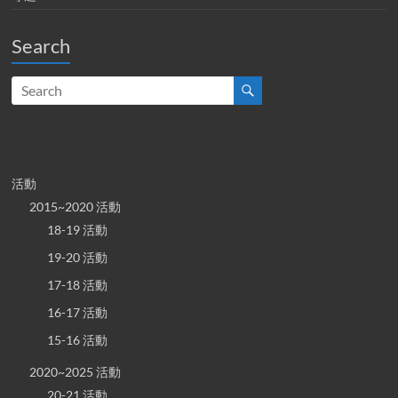
Search
活動
2015~2020 活動
18-19 活動
19-20 活動
17-18 活動
16-17 活動
15-16 活動
2020~2025 活動
20-21 活動