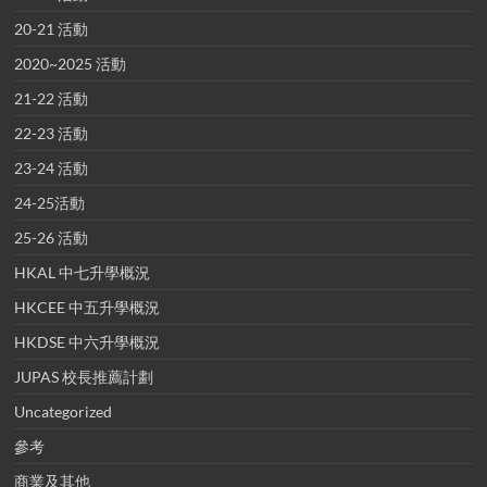
20-21 活動
2020~2025 活動
21-22 活動
22-23 活動
23-24 活動
24-25活動
25-26 活動
HKAL 中七升學概況
HKCEE 中五升學概況
HKDSE 中六升學概況
JUPAS 校長推薦計劃
Uncategorized
參考
商業及其他