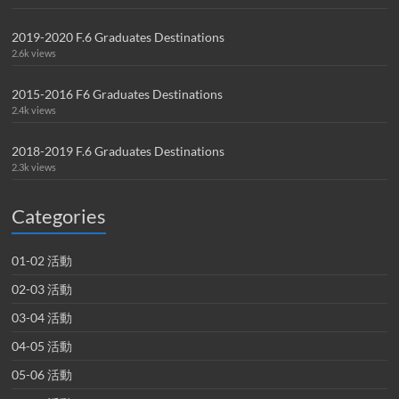
2019-2020 F.6 Graduates Destinations
2.6k views
2015-2016 F6 Graduates Destinations
2.4k views
2018-2019 F.6 Graduates Destinations
2.3k views
Categories
01-02 活動
02-03 活動
03-04 活動
04-05 活動
05-06 活動