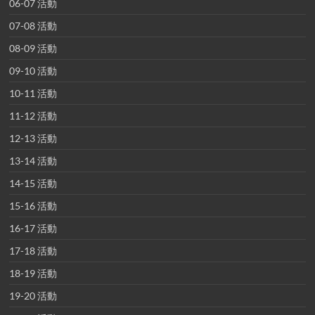
06-07 活動
07-08 活動
08-09 活動
09-10 活動
10-11 活動
11-12 活動
12-13 活動
13-14 活動
14-15 活動
15-16 活動
16-17 活動
17-18 活動
18-19 活動
19-20 活動