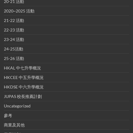
20-21 活動
2020~2025 活動
21-22 活動
22-23 活動
23-24 活動
24-25活動
25-26 活動
HKAL 中七升學概況
HKCEE 中五升學概況
HKDSE 中六升學概況
JUPAS 校長推薦計劃
Uncategorized
參考
商業及其他