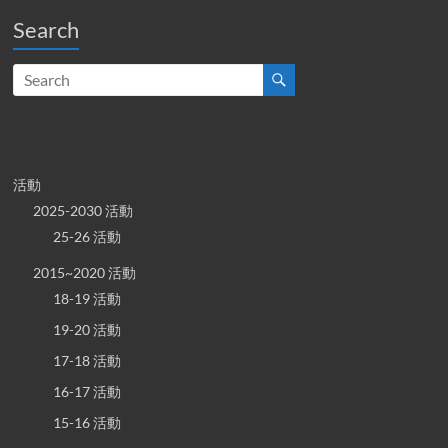
Search
活動
2025-2030 活動
25-26 活動
2015~2020 活動
18-19 活動
19-20 活動
17-18 活動
16-17 活動
15-16 活動