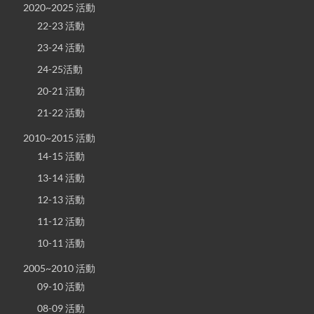
2020~2025 活動
22-23 活動
23-24 活動
24-25活動
20-21 活動
21-22 活動
2010~2015 活動
14-15 活動
13-14 活動
12-13 活動
11-12 活動
10-11 活動
2005~2010 活動
09-10 活動
08-09 活動