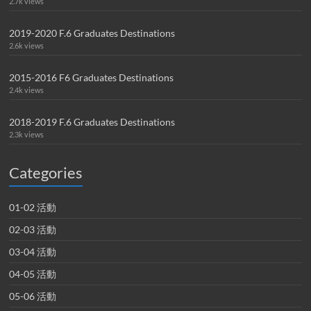
2.7k views
2019-2020 F.6 Graduates Destinations
2.6k views
2015-2016 F6 Graduates Destinations
2.4k views
2018-2019 F.6 Graduates Destinations
2.3k views
Categories
01-02 活動
02-03 活動
03-04 活動
04-05 活動
05-06 活動