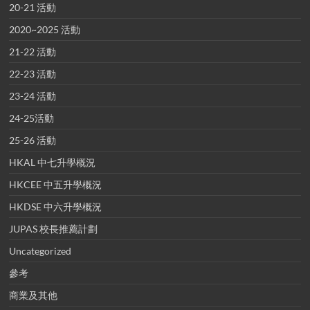
20-21 活動
2020~2025 活動
21-22 活動
22-23 活動
23-24 活動
24-25活動
25-26 活動
HKAL 中七升學概況
HKCEE 中五升學概況
HKDSE 中六升學概況
JUPAS 校長推薦計劃
Uncategorized
參考
商業及其他