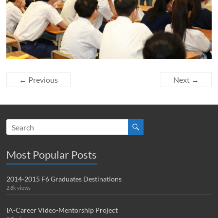
← Previous
Next →
Most Popular Posts
2014-2015 F6 Graduates Destinations
2.8k views
IA-Career Video-Mentorship Project