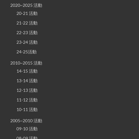
2020~2025 活動
20-21 活動
21-22 活動
22-23 活動
23-24 活動
24-25活動
2010~2015 活動
14-15 活動
13-14 活動
12-13 活動
11-12 活動
10-11 活動
2005~2010 活動
09-10 活動
08-09 活動