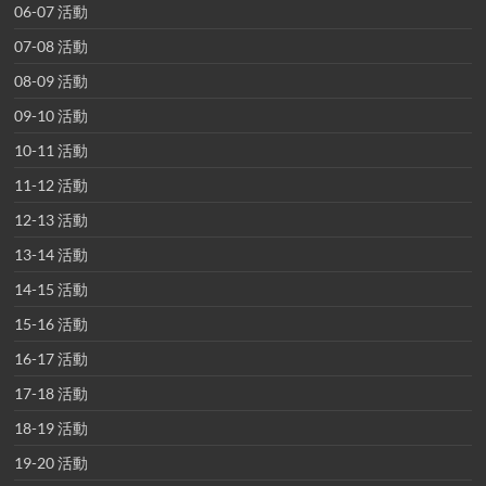
06-07 活動
07-08 活動
08-09 活動
09-10 活動
10-11 活動
11-12 活動
12-13 活動
13-14 活動
14-15 活動
15-16 活動
16-17 活動
17-18 活動
18-19 活動
19-20 活動