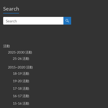
Search
活動
2025-2030 活動
25-26 活動
2015~2020 活動
18-19 活動
19-20 活動
17-18 活動
16-17 活動
15-16 活動