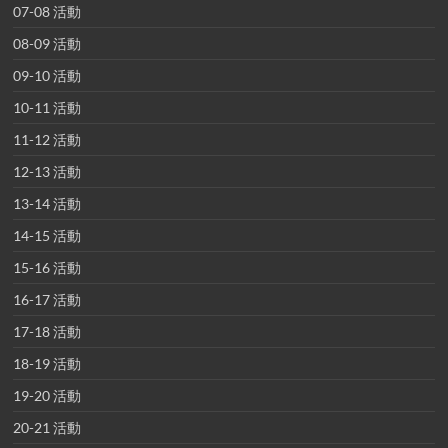
07-08 活動
08-09 活動
09-10 活動
10-11 活動
11-12 活動
12-13 活動
13-14 活動
14-15 活動
15-16 活動
16-17 活動
17-18 活動
18-19 活動
19-20 活動
20-21 活動