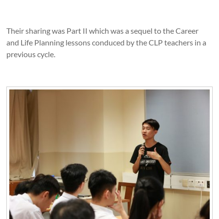
Their sharing was Part II which was a sequel to the Career
and Life Planning lessons conduced by the CLP teachers in a
previous cycle.