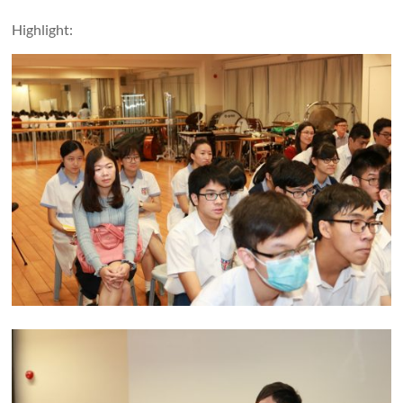
Highlight: