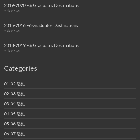
2019-2020 F.6 Graduates Destinations
2.6k views
2015-2016 F6 Graduates Destinations
2.4k views
2018-2019 F.6 Graduates Destinations
2.3k views
Categories
01-02 活動
02-03 活動
03-04 活動
04-05 活動
05-06 活動
06-07 活動