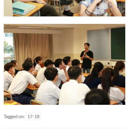
Tagged on:
17-18