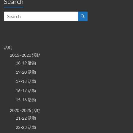
Search
活動
2015~2020 活動
18-19 活動
19-20 活動
17-18 活動
16-17 活動
15-16 活動
2020~2025 活動
21-22 活動
22-23 活動