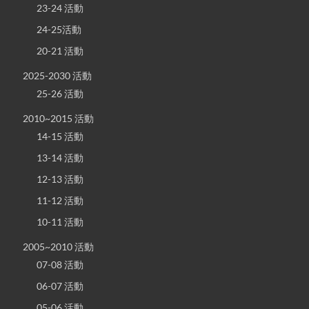
23-24 活動
24-25活動
20-21 活動
2025-2030 活動
25-26 活動
2010~2015 活動
14-15 活動
13-14 活動
12-13 活動
11-12 活動
10-11 活動
2005~2010 活動
07-08 活動
06-07 活動
05-06 活動