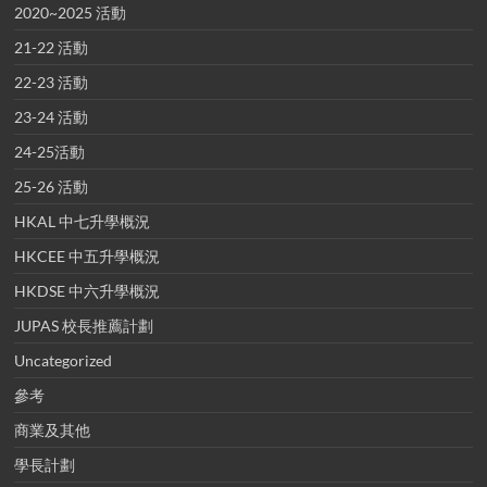
2020~2025 活動
21-22 活動
22-23 活動
23-24 活動
24-25活動
25-26 活動
HKAL 中七升學概況
HKCEE 中五升學概況
HKDSE 中六升學概況
JUPAS 校長推薦計劃
Uncategorized
參考
商業及其他
學長計劃